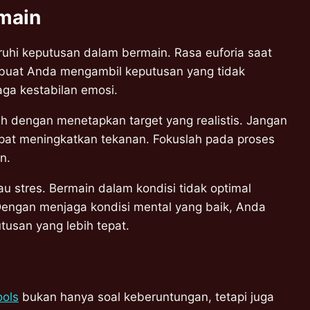
main
uhi keputusan dalam bermain. Rasa euforia saat
mbuat Anda mengambil keputusan yang tidak
aga kestabilan emosi.
h dengan menetapkan target yang realistis. Jangan
dapat meningkatkan tekanan. Fokuslah pada proses
n.
atau stres. Bermain dalam kondisi tidak optimal
Dengan menjaga kondisi mental yang baik, Anda
tusan yang lebih tepat.
ools
bukan hanya soal keberuntungan, tetapi juga