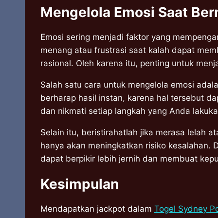
Mengelola Emosi Saat Ber
Emosi sering menjadi faktor yang mempengar
menang atau frustrasi saat kalah dapat me
rasional. Oleh karena itu, penting untuk menj
Salah satu cara untuk mengelola emosi adala
berharap hasil instan, karena hal tersebut 
dan nikmati setiap langkah yang Anda lakuka
Selain itu, beristirahatlah jika merasa lelah 
hanya akan meningkatkan risiko kesalahan. 
dapat berpikir lebih jernih dan membuat kepu
Kesimpulan
Mendapatkan jackpot dalam
Togel Sydney P