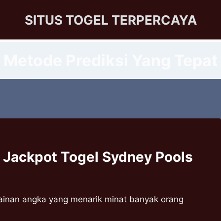
SITUS TOGEL TERPERCAYA
Metode Prediksi Yang Tepat
Jackpot Togel Sydney Pools
ainan angka yang menarik minat banyak orang