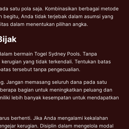
 pada satu pola saja. Kombinasikan berbagai metode
an begitu, Anda tidak terjebak dalam asumsi yang
litas dalam menentukan pilihan angka.
ijak
dalam bermain Togel Sydney Pools. Tanpa
kerugian yang tidak terkendali. Tentukan batas
atas tersebut tanpa pengecualian.
ing. Jangan memasang seluruh dana pada satu
eberapa bagian untuk meningkatkan peluang dan
emiliki lebih banyak kesempatan untuk mendapatkan
harus berhenti. Jika Anda mengalami kekalahan
engejar kerugian. Disiplin dalam mengelola modal