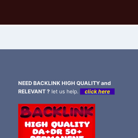
NEED BACKLINK HIGH QUALITY and
RELEVANT ?
let us help.
click here