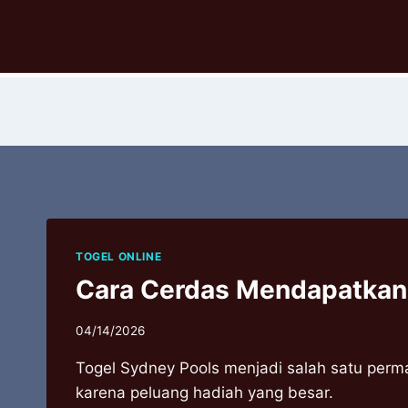
Skip
to
content
TOGEL ONLINE
Cara Cerdas Mendapatkan 
04/14/2026
Togel Sydney Pools menjadi salah satu perm
karena peluang hadiah yang besar.