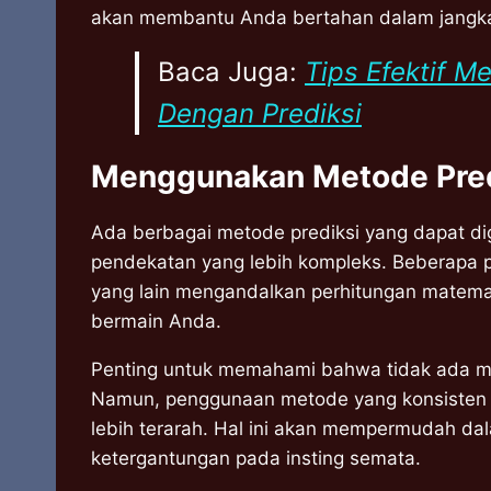
akan membantu Anda bertahan dalam jangka 
Baca Juga:
Tips Efektif M
Dengan Prediksi
Menggunakan Metode Pred
Ada berbagai metode prediksi yang dapat di
pendekatan yang lebih kompleks. Beberapa
yang lain mengandalkan perhitungan matemat
bermain Anda.
Penting untuk memahami bahwa tidak ada 
Namun, penggunaan metode yang konsisten
lebih terarah. Hal ini akan mempermudah d
ketergantungan pada insting semata.