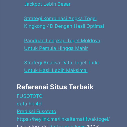
Jackpot Lebih Besar
Strategi Kombinasi Angka Togel
Kingkong 4D Dengan Hasil Optimal
Panduan Lengkap Togel Moldova
Untuk Pemula Hingga Mahir
Strategi Analisa Data Togel Turki
Untuk Hasil Lebih Maksimal
Referensi Situs Terbaik
FUSOTOTO
data hk 4d
Prediksi Fusototo
https://heylink.me/linkalternatifwaktogel/
Link alternatif
daftar dan login
100%