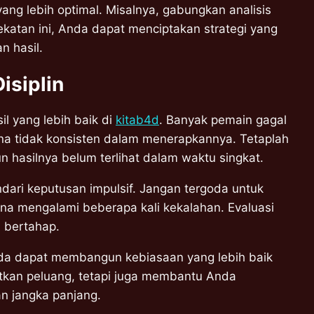
ng lebih optimal. Misalnya, gabungkan analisis
dekatan ini, Anda dapat menciptakan strategi yang
n hasil.
isiplin
il yang lebih baik
di
kitab4d
. Banyak pemain gagal
ena tidak konsisten dalam menerapkannya. Tetaplah
 hasilnya belum terlihat dalam waktu singkat.
ndari keputusan impulsif. Jangan tergoda untuk
ena mengalami beberapa kali kekalahan. Evaluasi
a bertahap.
nda dapat membangun kebiasaan yang lebih baik
atkan peluang, tetapi juga membantu Anda
n jangka panjang.