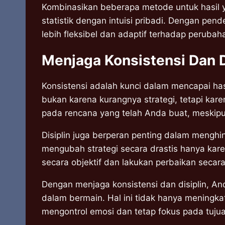
Kombinasikan beberapa metode untuk hasil ya
statistik dengan intuisi pribadi. Dengan pen
lebih fleksibel dan adaptif terhadap perubaha
Menjaga Konsistensi Dan D
Konsistensi adalah kunci dalam mencapai has
bukan karena kurangnya strategi, tetapi kar
pada rencana yang telah Anda buat, meskipun
Disiplin juga berperan penting dalam menghi
mengubah strategi secara drastis hanya kar
secara objektif dan lakukan perbaikan secar
Dengan menjaga konsistensi dan disiplin, A
dalam bermain. Hal ini tidak hanya meningk
mengontrol emosi dan tetap fokus pada tujua