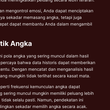
an mengontrol emosi, Anda dapat menciptakan
nya sekadar memasang angka, tetapi juga
 tepat dapat membantu Anda dalam mengambil
tik Angka
 pola angka yang sering muncul dalam hasil
percaya bahwa data historis dapat memberikan
entu. Dengan mencatat dan menganalisis hasil
yang mungkin tidak terlihat secara kasat mata.
seperti frekuensi kemunculan angka dapat
sering muncul mungkin memiliki peluang lebih
 tidak selalu pasti. Namun, pendekatan ini
dingkan sekadar memilih angka secara acak.