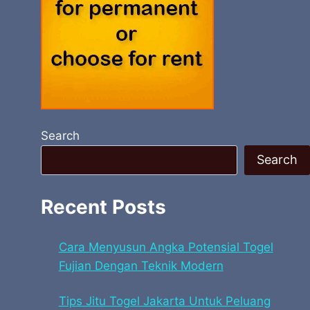
Search
Search
Recent Posts
Cara Menyusun Angka Potensial Togel
Fujian Dengan Teknik Modern
Tips Jitu Togel Jakarta Untuk Peluang