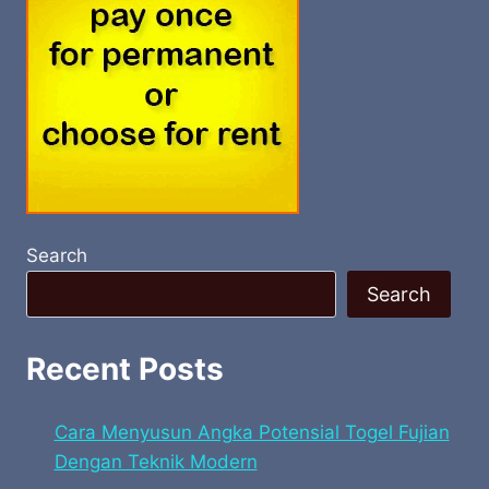
Search
Search
Recent Posts
Cara Menyusun Angka Potensial Togel Fujian
Dengan Teknik Modern