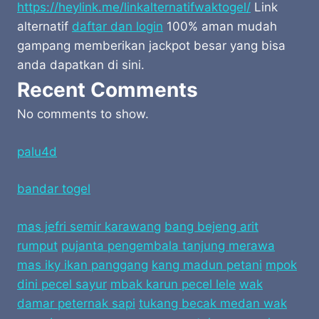
https://heylink.me/linkalternatifwaktogel/
Link
alternatif
daftar dan login
100% aman mudah
gampang memberikan jackpot besar yang bisa
anda dapatkan di sini.
Recent Comments
No comments to show.
palu4d
bandar togel
mas jefri semir karawang
bang bejeng arit
rumput
pujanta pengembala tanjung merawa
mas iky ikan panggang
kang madun petani
mpok
dini pecel sayur
mbak karun pecel lele
wak
damar peternak sapi
tukang becak medan wak