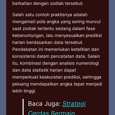
berkaitan dengan zodiak tersebut.
Salah satu contoh praktisnya adalah
mengamati pola angka yang sering muncul
saat zodiak tertentu sedang dalam fase
keberuntungan, lalu menyesuaikan prediksi
harian berdasarkan data tersebut.
Pendekatan ini memerlukan ketelitian dan
konsistensi dalam pencatatan data. Selain
itu, kombinasi dengan analisis numerologi
dan data statistik harian dapat
memperkuat keakuratan prediksi, sehingga
peluang mendapatkan angka tepat menjadi
lebih tinggi.
Baca Juga:
Strategi
Cerdas Bermain