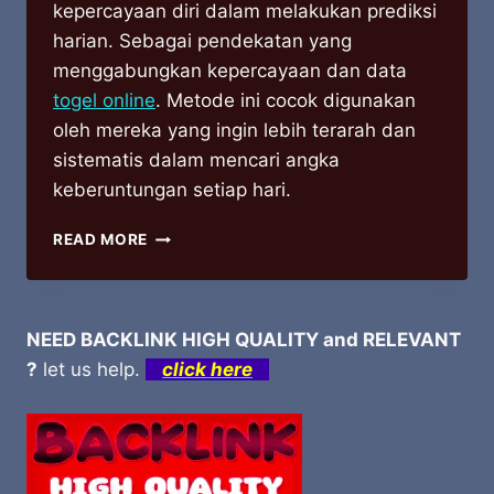
kepercayaan diri dalam melakukan prediksi
harian. Sebagai pendekatan yang
menggabungkan kepercayaan dan data
togel online
. Metode ini cocok digunakan
oleh mereka yang ingin lebih terarah dan
sistematis dalam mencari angka
keberuntungan setiap hari.
TOGEL
READ MORE
JAKARTA
POOLS:
METODE
ZODIAK
NEED BACKLINK HIGH QUALITY and RELEVANT
HARIAN
?
let us help.
click here
PEMBAWA
CUAN