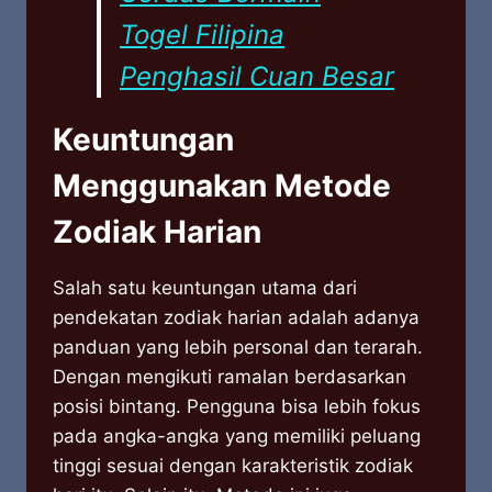
Togel Filipina
Penghasil Cuan Besar
Keuntungan
Menggunakan Metode
Zodiak Harian
Salah satu keuntungan utama dari
pendekatan zodiak harian adalah adanya
panduan yang lebih personal dan terarah.
Dengan mengikuti ramalan berdasarkan
posisi bintang. Pengguna bisa lebih fokus
pada angka-angka yang memiliki peluang
tinggi sesuai dengan karakteristik zodiak