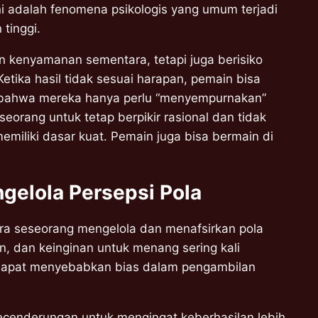
ni adalah fenomena psikologis yang umum terjadi
 tinggi.
an kenyamanan sementara, tetapi juga berisiko
Ketika hasil tidak sesuai harapan, pemain bisa
 bahwa mereka hanya perlu “menyempurnakan”
eorang untuk tetap berpikir rasional dan tidak
emiliki dasar kuat. Pemain juga bisa bermain di
gelola Persepsi Pola
ra seseorang mengelola dan menafsirkan pola
n, dan keinginan untuk menang sering kali
i dapat menyebabkan bias dalam pengambilan
kecenderungan untuk mengingat keberhasilan lebih