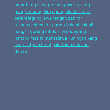
umar
bang sopo preman pasar
tukang
pangkas bang fikri
opung charli siantar
petani jagung jawa tengah
pak roni
tukang ojek
pakde darmo bekasi
pak ali
pangsit goreng
mbak silvi pedagang
lontong
mas jo mahasiswa kuningan
kang
asep satpam hotel
pak domo nelayan
danau