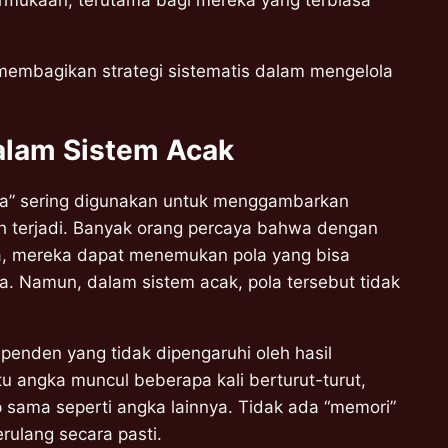
embagikan strategi sistematis dalam mengelola
lam Sistem Acak
angka” sering digunakan untuk menggambarkan
ah terjadi. Banyak orang percaya bahwa dengan
a, mereka dapat menemukan pola yang bisa
a. Namun, dalam sistem acak, pola tersebut tidak
ependen yang tidak dipengaruhi oleh hasil
u angka muncul beberapa kali berturut-turut,
sama seperti angka lainnya. Tidak ada “memori”
rulang secara pasti.