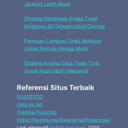
Jackpot Lebih Besar
Strategi Kombinasi Angka Togel
Kingkong 4D Dengan Hasil Optimal
Panduan Lengkap Togel Moldova
Untuk Pemula Hingga Mahir
Strategi Analisa Data Togel Turki
Untuk Hasil Lebih Maksimal
Referensi Situs Terbaik
FUSOTOTO
data hk 4d
Prediksi Fusototo
https://heylink.me/linkalternatifwaktogel/
Link alternatif
daftar dan login
100%