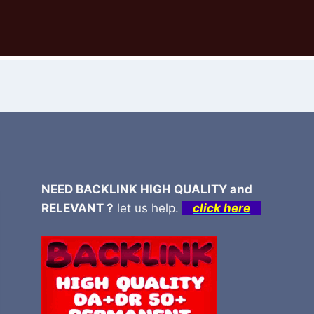
NEED BACKLINK HIGH QUALITY and
RELEVANT ?
let us help.
click here