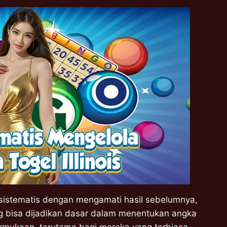
istematis dengan mengamati hasil sebelumnya,
 bisa dijadikan dasar dalam menentukan angka
 permukaan, terutama bagi mereka yang terbiasa