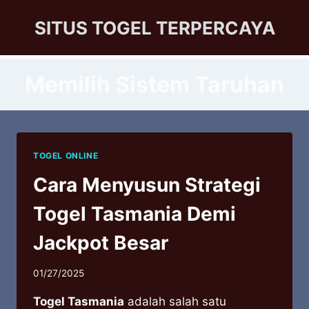
Skip
SITUS TOGEL TERPERCAYA
to
content
Memilih Sistem Taruhan
TOGEL ONLINE
Cara Menyusun Strategi
Togel Tasmania Demi
Jackpot Besar
01/27/2025
Togel Tasmania
adalah salah satu