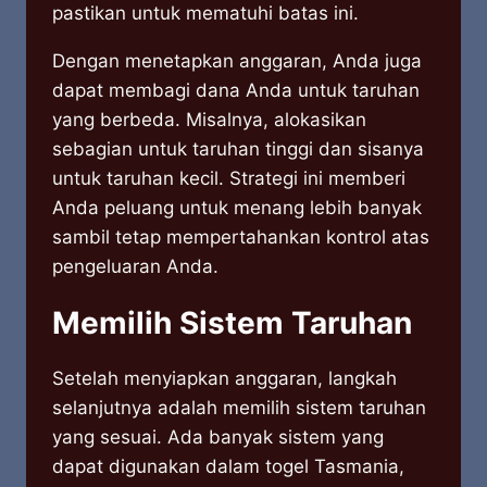
pastikan untuk mematuhi batas ini.
Dengan menetapkan anggaran, Anda juga
dapat membagi dana Anda untuk taruhan
yang berbeda. Misalnya, alokasikan
sebagian untuk taruhan tinggi dan sisanya
untuk taruhan kecil. Strategi ini memberi
Anda peluang untuk menang lebih banyak
sambil tetap mempertahankan kontrol atas
pengeluaran Anda.
Memilih Sistem Taruhan
Setelah menyiapkan anggaran, langkah
selanjutnya adalah memilih sistem taruhan
yang sesuai. Ada banyak sistem yang
dapat digunakan dalam togel Tasmania,