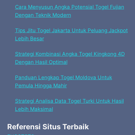
Cara Menyusun Angka Potensial Togel Fujian
Dengan Teknik Modern
Tips Jitu Togel Jakarta Untuk Peluang Jackpot
Lebih Besar
Strategi Kombinasi Angka Togel Kingkong 4D
Dengan Hasil Optimal
Panduan Lengkap Togel Moldova Untuk
Pemula Hingga Mahir
Strategi Analisa Data Togel Turki Untuk Hasil
Lebih Maksimal
Referensi Situs Terbaik