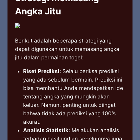
Angka Jitu
Berikut adalah beberapa strategi yang
dapat digunakan untuk memasang angka
jitu dalam permainan togel:
Riset Prediksi:
Selalu periksa prediksi
yang ada sebelum bermain. Prediksi ini
bisa membantu Anda mendapatkan ide
tentang angka yang mungkin akan
keluar. Namun, penting untuk diingat
bahwa tidak ada prediksi yang 100%
akurat.
Analisis Statistik:
Melakukan analisis
terhadap hasil undian sebelumnya juga