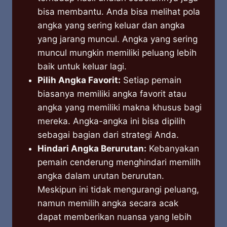
bisa membantu. Anda bisa melihat pola
angka yang sering keluar dan angka
yang jarang muncul. Angka yang sering
muncul mungkin memiliki peluang lebih
baik untuk keluar lagi.
Pilih Angka Favorit:
Setiap pemain
biasanya memiliki angka favorit atau
angka yang memiliki makna khusus bagi
mereka. Angka-angka ini bisa dipilih
sebagai bagian dari strategi Anda.
Hindari Angka Berurutan:
Kebanyakan
pemain cenderung menghindari memilih
angka dalam urutan berurutan.
Meskipun ini tidak mengurangi peluang,
namun memilih angka secara acak
dapat memberikan nuansa yang lebih