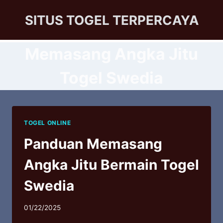
Skip
SITUS TOGEL TERPERCAYA
to
content
Memasang Angka Jitu
Togel Swedia
TOGEL ONLINE
Panduan Memasang
Angka Jitu Bermain Togel
Swedia
01/22/2025