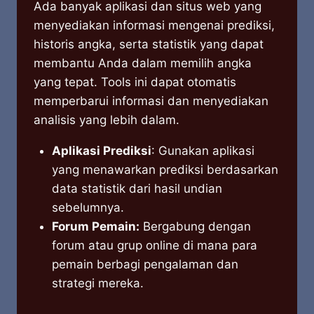
Ada banyak aplikasi dan situs web yang
menyediakan informasi mengenai prediksi,
historis angka, serta statistik yang dapat
membantu Anda dalam memilih angka
yang tepat. Tools ini dapat otomatis
memperbarui informasi dan menyediakan
analisis yang lebih dalam.
Aplikasi Prediksi
: Gunakan aplikasi
yang menawarkan prediksi berdasarkan
data statistik dari hasil undian
sebelumnya.
Forum Pemain:
Bergabung dengan
forum atau grup online di mana para
pemain berbagi pengalaman dan
strategi mereka.