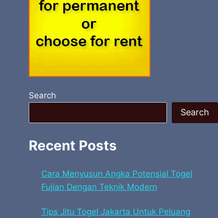
Search
Search
Recent Posts
Cara Menyusun Angka Potensial Togel
Fujian Dengan Teknik Modern
Tips Jitu Togel Jakarta Untuk Peluang