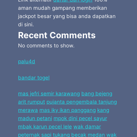
aman mudah gampang memberikan
jackpot besar yang bisa anda dapatkan
di sini.
Recent Comments
No comments to show.
palu4d
bandar togel
mas jefri semir karawang
bang bejeng
arit rumput
pujanta pengembala tanjung
merawa
mas iky ikan panggang
kang
madun petani
mpok dini pecel sayur
mbak karun pecel lele
wak damar
peternak sapi
tukang becak medan wak