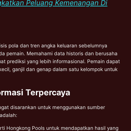
ngkatkan Peluang Kemenangan Di
lisis pola dan tren angka keluaran sebelumnya
a pemain. Memahami data historis dan berusaha
 prediksi yang lebih informasional. Pemain dapat
il, ganjil dan genap dalam satu kelompok untuk
rmasi Terpercaya
sangat disarankan untuk menggunakan sumber
 adalah:
perti Hongkong Pools untuk mendapatkan hasil yang