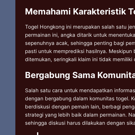
Memahami Karakteristik 
Togel Hongkong ini merupakan salah satu jen
permainan ini, angka ditarik untuk menentuk
sepenuhnya acak, sehingga penting bagi pe
pasti untuk memprediksi hasilnya. Meskipun
ditemukan, seringkali klaim ini tidak memiliki 
Bergabung Sama Komunita
Salah satu cara untuk mendapatkan informasi
dengan bergabung dalam komunitas togel. 
berdiskusi dengan pemain lain, berbagi p
strategi yang lebih baik dalam permainan. Na
sehingga diskusi harus dilakukan dengan sikap