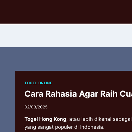
Skip
to
content
TOGEL ONLINE
Cara Rahasia Agar Raih Cu
02/03/2025
Togel Hong Kong
, atau lebih dikenal sebaga
yang sangat populer di Indonesia.