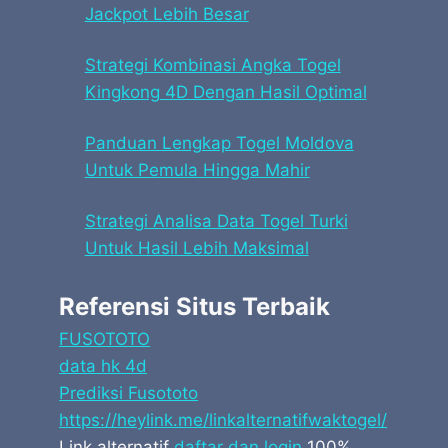
Jackpot Lebih Besar
Strategi Kombinasi Angka Togel
Kingkong 4D Dengan Hasil Optimal
Panduan Lengkap Togel Moldova
Untuk Pemula Hingga Mahir
Strategi Analisa Data Togel Turki
Untuk Hasil Lebih Maksimal
Referensi Situs Terbaik
FUSOTOTO
data hk 4d
Prediksi Fusototo
https://heylink.me/linkalternatifwaktogel/
Link alternatif
daftar dan login
100%