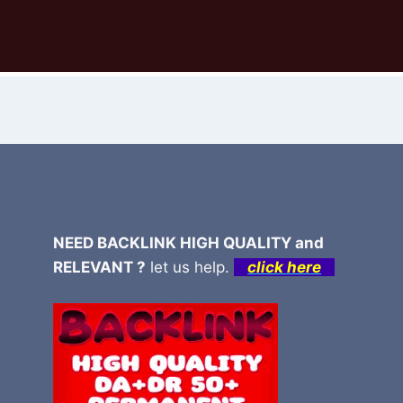
NEED BACKLINK HIGH QUALITY and
RELEVANT ?
let us help.
click here