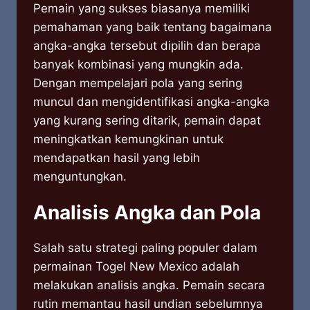
Pemain yang sukses biasanya memiliki
pemahaman yang baik tentang bagaimana
angka-angka tersebut dipilih dan berapa
banyak kombinasi yang mungkin ada.
Dengan mempelajari pola yang sering
muncul dan mengidentifikasi angka-angka
yang kurang sering ditarik, pemain dapat
meningkatkan kemungkinan untuk
mendapatkan hasil yang lebih
menguntungkan.
Analisis Angka dan Pola
Salah satu strategi paling populer dalam
permainan Togel New Mexico adalah
melakukan analisis angka. Pemain secara
rutin memantau hasil undian sebelumnya