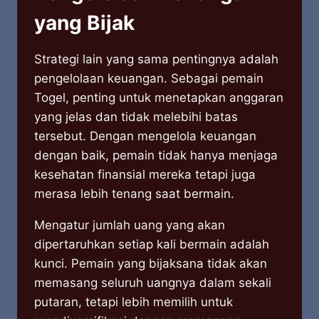
yang Bijak
Strategi lain yang sama pentingnya adalah
pengelolaan keuangan. Sebagai pemain
Togel, penting untuk menetapkan anggaran
yang jelas dan tidak melebihi batas
tersebut. Dengan mengelola keuangan
dengan baik, pemain tidak hanya menjaga
kesehatan finansial mereka tetapi juga
merasa lebih tenang saat bermain.
Mengatur jumlah uang yang akan
dipertaruhkan setiap kali bermain adalah
kunci. Pemain yang bijaksana tidak akan
memasang seluruh uangnya dalam sekali
putaran, tetapi lebih memilih untuk