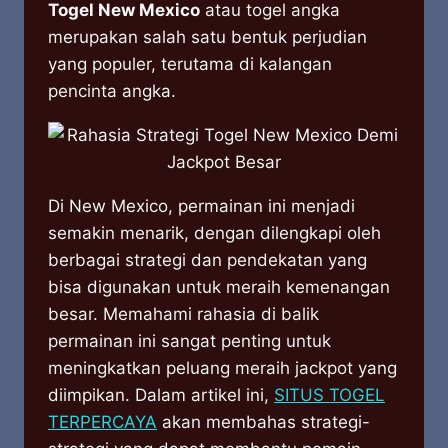
Togel New Mexico
atau togel angka
merupakan salah satu bentuk perjudian
yang populer, terutama di kalangan
pencinta angka.
Di New Mexico, permainan ini menjadi
semakin menarik, dengan dilengkapi oleh
berbagai strategi dan pendekatan yang
bisa digunakan untuk meraih kemenangan
besar. ​Memahami rahasia di balik
permainan ini sangat penting untuk
meningkatkan peluang meraih jackpot yang
diimpikan. Dalam artikel ini,
SITUS TOGEL
TERPERCAYA
akan membahas strategi-