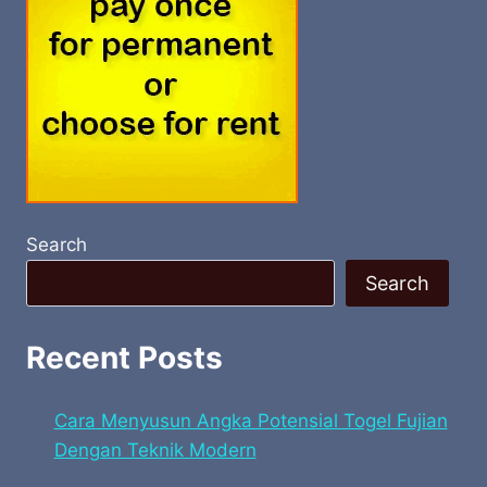
Search
Search
Recent Posts
Cara Menyusun Angka Potensial Togel Fujian
Dengan Teknik Modern