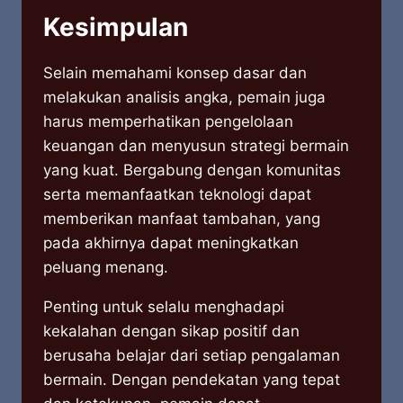
Kesimpulan
Selain memahami konsep dasar dan
melakukan analisis angka, pemain juga
harus memperhatikan pengelolaan
keuangan dan menyusun strategi bermain
yang kuat. Bergabung dengan komunitas
serta memanfaatkan teknologi dapat
memberikan manfaat tambahan, yang
pada akhirnya dapat meningkatkan
peluang menang.
Penting untuk selalu menghadapi
kekalahan dengan sikap positif dan
berusaha belajar dari setiap pengalaman
bermain. Dengan pendekatan yang tepat