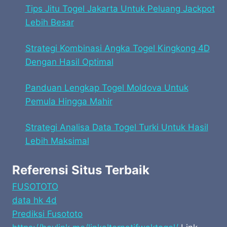
Tips Jitu Togel Jakarta Untuk Peluang Jackpot
Lebih Besar
Strategi Kombinasi Angka Togel Kingkong 4D
Dengan Hasil Optimal
Panduan Lengkap Togel Moldova Untuk
Pemula Hingga Mahir
Strategi Analisa Data Togel Turki Untuk Hasil
Lebih Maksimal
Referensi Situs Terbaik
FUSOTOTO
data hk 4d
Prediksi Fusototo