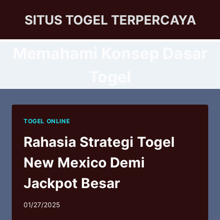
Skip
SITUS TOGEL TERPERCAYA
to
content
Memahami Konsep Dasar
Togel
TOGEL ONLINE
Rahasia Strategi Togel
New Mexico Demi
Jackpot Besar
01/27/2025