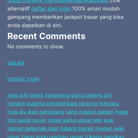
https://heylink.me/linkalternatifwaktogel/
Link
alternatif
daftar dan login
100% aman mudah
gampang memberikan jackpot besar yang bisa
anda dapatkan di sini.
Recent Comments
No comments to show.
palu4d
bandar togel
mas jefri semir karawang
bang bejeng arit
rumput
pujanta pengembala tanjung merawa
mas iky ikan panggang
kang madun petani
mpok
dini pecel sayur
mbak karun pecel lele
wak
damar peternak sapi
tukang becak medan wak
umar
bang sopo preman pasar
tukang pangkas