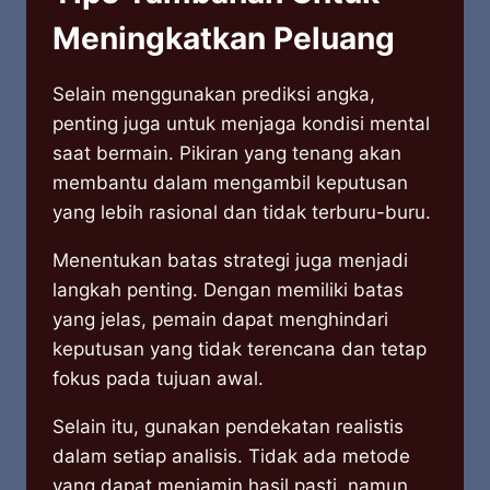
Meningkatkan Peluang
Selain menggunakan prediksi angka,
penting juga untuk menjaga kondisi mental
saat bermain. Pikiran yang tenang akan
membantu dalam mengambil keputusan
yang lebih rasional dan tidak terburu-buru.
Menentukan batas strategi juga menjadi
langkah penting. Dengan memiliki batas
yang jelas, pemain dapat menghindari
keputusan yang tidak terencana dan tetap
fokus pada tujuan awal.
Selain itu, gunakan pendekatan realistis
dalam setiap analisis. Tidak ada metode
yang dapat menjamin hasil pasti, namun