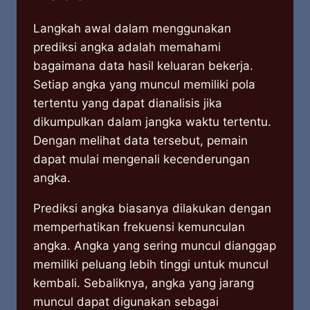
Langkah awal dalam menggunakan
prediksi angka adalah memahami
bagaimana data hasil keluaran bekerja.
Setiap angka yang muncul memiliki pola
tertentu yang dapat dianalisis jika
dikumpulkan dalam jangka waktu tertentu.
Dengan melihat data tersebut, pemain
dapat mulai mengenali kecenderungan
angka.
Prediksi angka biasanya dilakukan dengan
memperhatikan frekuensi kemunculan
angka. Angka yang sering muncul dianggap
memiliki peluang lebih tinggi untuk muncul
kembali. Sebaliknya, angka yang jarang
muncul dapat digunakan sebagai