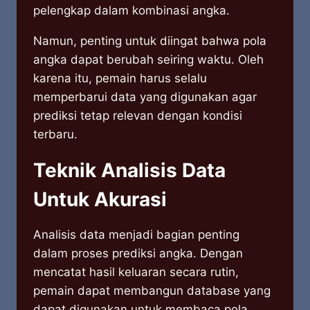
pelengkap dalam kombinasi angka.
Namun, penting untuk diingat bahwa pola
angka dapat berubah seiring waktu. Oleh
karena itu, pemain harus selalu
memperbarui data yang digunakan agar
prediksi tetap relevan dengan kondisi
terbaru.
Teknik Analisis Data
Untuk Akurasi
Analisis data menjadi bagian penting
dalam proses prediksi angka. Dengan
mencatat hasil keluaran secara rutin,
pemain dapat membangun database yang
dapat digunakan untuk membaca pola