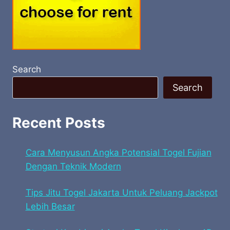
Search
Search
Recent Posts
Cara Menyusun Angka Potensial Togel Fujian
Dengan Teknik Modern
Tips Jitu Togel Jakarta Untuk Peluang Jackpot
Lebih Besar