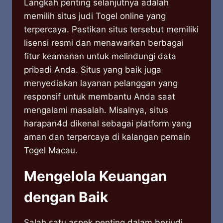
Langkah penting selanjutnya adalah
memilih situs judi Togel online yang
terpercaya. Pastikan situs tersebut memiliki
lisensi resmi dan menawarkan berbagai
fitur keamanan untuk melindungi data
pribadi Anda. Situs yang baik juga
menyediakan layanan pelanggan yang
responsif untuk membantu Anda saat
mengalami masalah. Misalnya, situs
harapan4d dikenal sebagai platform yang
aman dan terpercaya di kalangan pemain
Togel Macau.
Mengelola Keuangan
dengan Baik
Salah satu aspek penting dalam berjudi