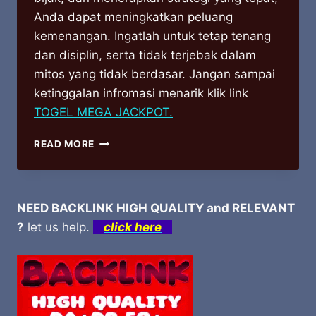
Anda dapat meningkatkan peluang
kemenangan.​ Ingatlah untuk tetap tenang
dan disiplin, serta tidak terjebak dalam
mitos yang tidak berdasar. Jangan sampai
ketinggalan infromasi menarik klik link
TOGEL MEGA JACKPOT.
TIPS
READ MORE
LENGKAP
BERMAIN
TOGEL
MACAU
NEED BACKLINK HIGH QUALITY and RELEVANT
UNTUK
?
let us help.
click here
PEMULA