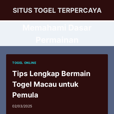
Skip
SITUS TOGEL TERPERCAYA
to
content
Memahami Dasar
Permainan
TOGEL ONLINE
Tips Lengkap Bermain
Togel Macau untuk
Pemula
02/03/2025