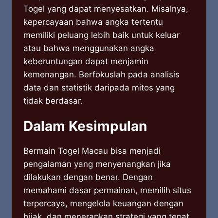
Togel yang dapat menyesatkan. Misalnya,
kepercayaan bahwa angka tertentu
memiliki peluang lebih baik untuk keluar
atau bahwa menggunakan angka
keberuntungan dapat menjamin
kemenangan. Berfokuslah pada analisis
data dan statistik daripada mitos yang
tidak berdasar.
Dalam Kesimpulan
Bermain Togel Macau bisa menjadi
pengalaman yang menyenangkan jika
dilakukan dengan benar. ​Dengan
memahami dasar permainan, memilih situs
terpercaya, mengelola keuangan dengan
bijak, dan menerapkan strategi yang tepat,