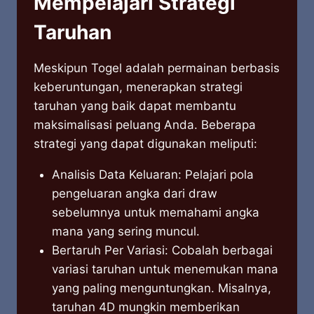
Mempelajari Strategi
Taruhan
Meskipun Togel adalah permainan berbasis
keberuntungan, menerapkan strategi
taruhan yang baik dapat membantu
maksimalisasi peluang Anda. Beberapa
strategi yang dapat digunakan meliputi:
Analisis Data Keluaran: Pelajari pola
pengeluaran angka dari draw
sebelumnya untuk memahami angka
mana yang sering muncul.
Bertaruh Per Variasi: Cobalah berbagai
variasi taruhan untuk menemukan mana
yang paling menguntungkan. Misalnya,
taruhan 4D mungkin memberikan