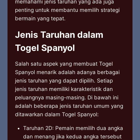
memahami jenis taruhan yang ada juga
penting untuk membantu memilih strategi
bermain yang tepat.
Jenis Taruhan dalam
Togel Spanyol
Salah satu aspek yang membuat Togel
Spanyol menarik adalah adanya berbagai
jenis taruhan yang dapat dipilih. Setiap
jenis taruhan memiliki karakteristik dan
peluangnya masing-masing. Di bawah ini
adalah beberapa jenis taruhan umum yang
ditawarkan dalam Togel Spanyol:
Taruhan 2D: Pemain memilih dua angka
dan menang jika kedua angka tersebut