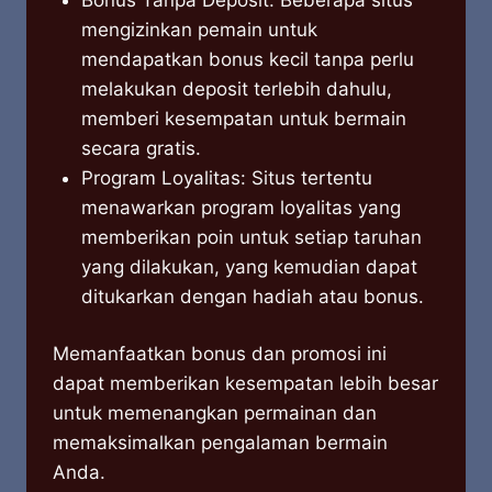
mengizinkan pemain untuk
mendapatkan bonus kecil tanpa perlu
melakukan deposit terlebih dahulu,
memberi kesempatan untuk bermain
secara gratis.
Program Loyalitas: Situs tertentu
menawarkan program loyalitas yang
memberikan poin untuk setiap taruhan
yang dilakukan, yang kemudian dapat
ditukarkan dengan hadiah atau bonus.
Memanfaatkan bonus dan promosi ini
dapat memberikan kesempatan lebih besar
untuk memenangkan permainan dan
memaksimalkan pengalaman bermain
Anda.