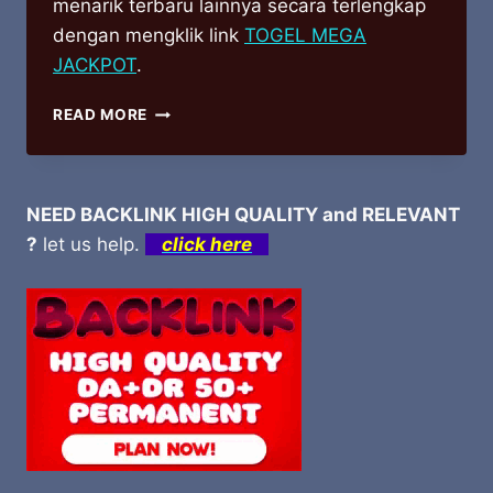
menarik terbaru lainnya secara terlengkap
dengan mengklik link
TOGEL MEGA
JACKPOT
.
PANDUAN
READ MORE
LENGKAP
CARA
BERMAIN
TOGEL
NEED BACKLINK HIGH QUALITY and RELEVANT
SPANYOL
?
let us help.
click here