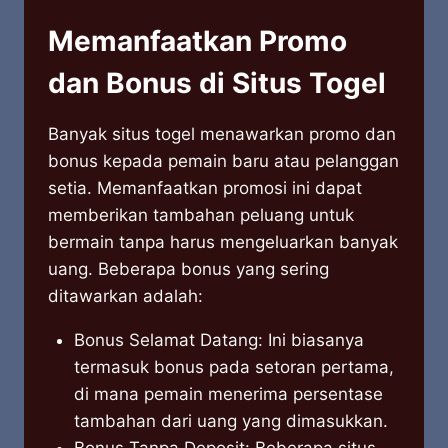
Memanfaatkan Promo
dan Bonus di Situs Togel
Banyak situs togel menawarkan promo dan
bonus kepada pemain baru atau pelanggan
setia. Memanfaatkan promosi ini dapat
memberikan tambahan peluang untuk
bermain tanpa harus mengeluarkan banyak
uang. Beberapa bonus yang sering
ditawarkan adalah:
Bonus Selamat Datang: Ini biasanya
termasuk bonus pada setoran pertama,
di mana pemain menerima persentase
tambahan dari uang yang dimasukkan.
Bonus Tanpa Deposit: Beberapa situs