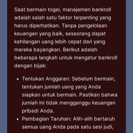
Saat bermain togel, manajemen bankroll
adalah salah satu faktor terpenting yang
harus diperhatikan. Tanpa pengelolaan
keuangan yang baik, seseorang dapat
kehilangan uang lebih cepat dari yang
mereka bayangkan. Berikut adalah
beberapa langkah untuk mengatur bankroll
dengan bijak:
Tentukan Anggaran: Sebelum bermain,
tentukan jumlah uang yang Anda
siapkan untuk bermain. Pastikan bahwa
jumlah ini tidak mengganggu keuangan
pribadi Anda.
Pembagian Taruhan: Alih-alih bertaruh
semua uang Anda pada satu sesi judi,