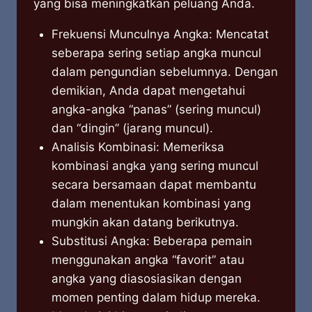
yang bisa meningkatkan peluang Anda.
Frekuensi Munculnya Angka: Mencatat
seberapa sering setiap angka muncul
dalam pengundian sebelumnya. Dengan
demikian, Anda dapat mengetahui
angka-angka “panas” (sering muncul)
dan “dingin” (jarang muncul).
Analisis Kombinasi: Memeriksa
kombinasi angka yang sering muncul
secara bersamaan dapat membantu
dalam menentukan kombinasi yang
mungkin akan datang berikutnya.
Substitusi Angka: Beberapa pemain
menggunakan angka “favorit” atau
angka yang diasosiasikan dengan
momen penting dalam hidup mereka.