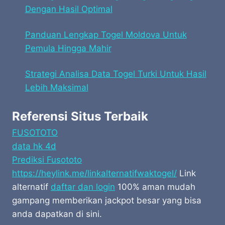
Dengan Hasil Optimal
Panduan Lengkap Togel Moldova Untuk
Pemula Hingga Mahir
Strategi Analisa Data Togel Turki Untuk Hasil
Lebih Maksimal
Referensi Situs Terbaik
FUSOTOTO
data hk 4d
Prediksi Fusototo
https://heylink.me/linkalternatifwaktogel/
Link
alternatif
daftar dan login
100% aman mudah
gampang memberikan jackpot besar yang bisa
anda dapatkan di sini.