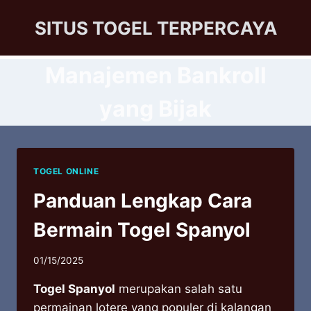
Skip
SITUS TOGEL TERPERCAYA
to
content
Manajemen Bankroll
yang Bijak
TOGEL ONLINE
Panduan Lengkap Cara
Bermain Togel Spanyol
01/15/2025
Togel Spanyol
merupakan salah satu
permainan lotere yang populer di kalangan