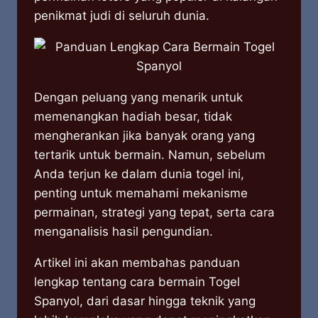
penikmat judi di seluruh dunia.
Dengan peluang yang menarik untuk
memenangkan hadiah besar, tidak
mengherankan jika banyak orang yang
tertarik untuk bermain. Namun, sebelum
Anda terjun ke dalam dunia togel ini,
penting untuk memahami mekanisme
permainan, strategi yang tepat, serta cara
menganalisis hasil pengundian.
Artikel ini akan membahas panduan
lengkap tentang cara bermain Togel
Spanyol, dari dasar hingga teknik yang