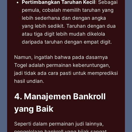
Pertimbangkan Taruhan Kecil
: Sebagai
pemula, cobalah memilih taruhan yang
lebih sederhana dan dengan angka
yang lebih sedikit. Taruhan dengan dua
atau tiga digit lebih mudah dikelola
daripada taruhan dengan empat digit.
Namun, ingatlah bahwa pada dasarnya
Togel adalah permainan keberuntungan,
jadi tidak ada cara pasti untuk memprediksi
hasil undian.
4. Manajemen Bankroll
yang Baik
Seperti dalam permainan judi lainnya,
pengelolaan bankroll yang bijak sangat