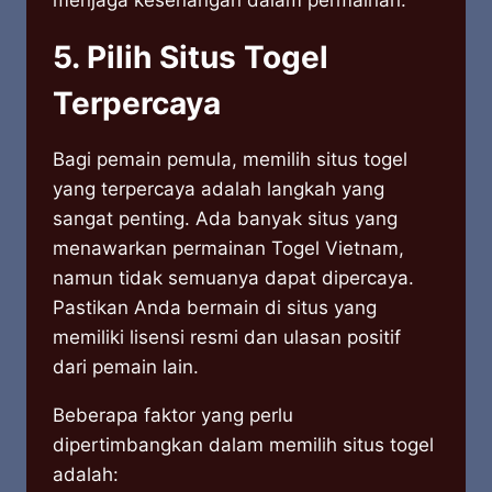
menjaga kesenangan dalam permainan.
5. Pilih Situs Togel
Terpercaya
Bagi pemain pemula, memilih situs togel
yang terpercaya adalah langkah yang
sangat penting. Ada banyak situs yang
menawarkan permainan Togel Vietnam,
namun tidak semuanya dapat dipercaya.
Pastikan Anda bermain di situs yang
memiliki lisensi resmi dan ulasan positif
dari pemain lain.
Beberapa faktor yang perlu
dipertimbangkan dalam memilih situs togel
adalah: