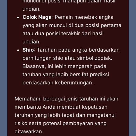
muncul di posisi manapun dalam hasil
undian.
Colok Naga
: Pemain menebak angka
yang akan muncul di dua posisi pertama
atau dua posisi terakhir dari hasil
undian.
Shio
: Taruhan pada angka berdasarkan
perhitungan shio atau simbol zodiak.
Biasanya, ini lebih mengarah pada
taruhan yang lebih bersifat prediksi
berdasarkan keberuntungan.
Memahami berbagai jenis taruhan ini akan
membantu Anda membuat keputusan
taruhan yang lebih tepat dan mengetahui
risiko serta potensi pembayaran yang
ditawarkan.