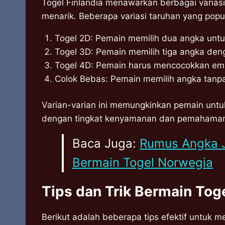
Togel Finlandia menawarkan berbagai varias
menarik. Beberapa variasi taruhan yang popul
Togel 2D: Pemain memilih dua angka untu
Togel 3D: Pemain memilih tiga angka den
Togel 4D: Pemain harus mencocokkan emp
Colok Bebas: Pemain memilih angka tanp
Varian-varian ini memungkinkan pemain untu
dengan tingkat kenyamanan dan pemahaman
Baca Juga:
Rumus Angka J
Bermain Togel Norwegia​
Tips dan Trik Bermain Toge
Berikut adalah beberapa tips efektif untuk