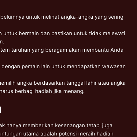
 sebelumnya untuk melihat angka-angka yang sering
untuk bermain dan pastikan untuk tidak melewati
n.
stem taruhan yang beragam akan membantu Anda
n dengan pemain lain untuk mendapatkan wawasan
milih angka berdasarkan tanggal lahir atau angka
harus berbagi hadiah jika menang.
l
ak hanya memberikan kesenangan tetapi juga
untungan utama adalah potensi meraih hadiah