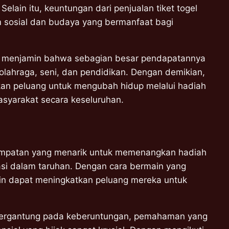
Selain itu, keuntungan dari penjualan tiket togel
 sosial dan budaya yang bermanfaat bagi
gel menjamin bahwa sebagian besar pendapatannya
olahraga, seni, dan pendidikan. Dengan demikian,
ikan peluang untuk mengubah hidup melalui hadiah
syarakat secara keseluruhan.
empatan yang menarik untuk memenangkan hadiah
si dalam taruhan. Dengan cara bermain yang
ain dapat meningkatkan peluang mereka untuk
 bergantung pada keberuntungan, pemahaman yang