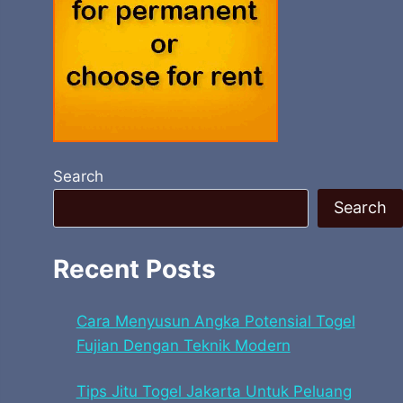
Search
Search
Recent Posts
Cara Menyusun Angka Potensial Togel
Fujian Dengan Teknik Modern
Tips Jitu Togel Jakarta Untuk Peluang