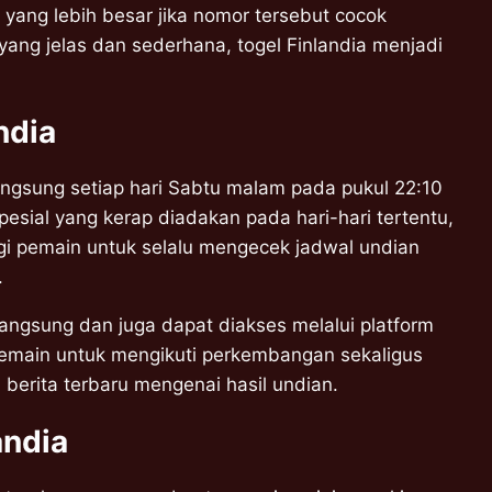
yang lebih besar jika nomor tersebut cocok
ang jelas dan sederhana, togel Finlandia menjadi
ndia
angsung setiap hari Sabtu malam pada pukul 22:10
pesial yang kerap diadakan pada hari-hari tertentu,
bagi pemain untuk selalu mengecek jadwal undian
.
angsung dan juga dapat diakses melalui platform
emain untuk mengikuti perkembangan sekaligus
berita terbaru mengenai hasil undian.
andia