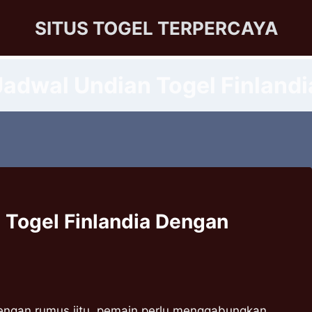
SITUS TOGEL TERPERCAYA
Jadwal Undian Togel Finlandi
 Togel Finlandia Dengan
dengan rumus jitu, pemain perlu menggabungkan