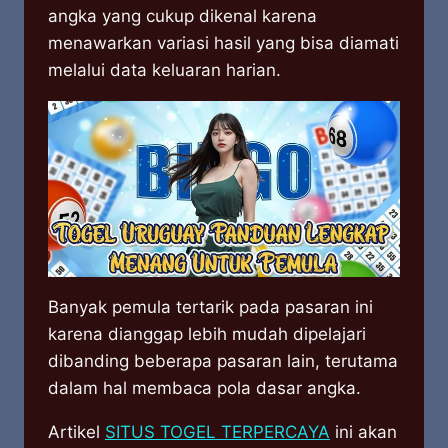
angka yang cukup dikenal karena
menawarkan variasi hasil yang bisa diamati
melalui data keluaran harian.
Banyak pemula tertarik pada pasaran ini
karena dianggap lebih mudah dipelajari
dibanding beberapa pasaran lain, terutama
dalam hal membaca pola dasar angka.
Artikel
SITUS TOGEL TERPERCAYA
ini akan