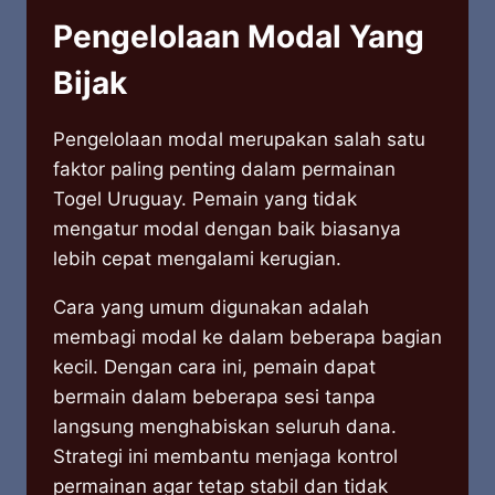
Pengelolaan Modal Yang
Bijak
Pengelolaan modal merupakan salah satu
faktor paling penting dalam permainan
Togel Uruguay. Pemain yang tidak
mengatur modal dengan baik biasanya
lebih cepat mengalami kerugian.
Cara yang umum digunakan adalah
membagi modal ke dalam beberapa bagian
kecil. Dengan cara ini, pemain dapat
bermain dalam beberapa sesi tanpa
langsung menghabiskan seluruh dana.
Strategi ini membantu menjaga kontrol
permainan agar tetap stabil dan tidak