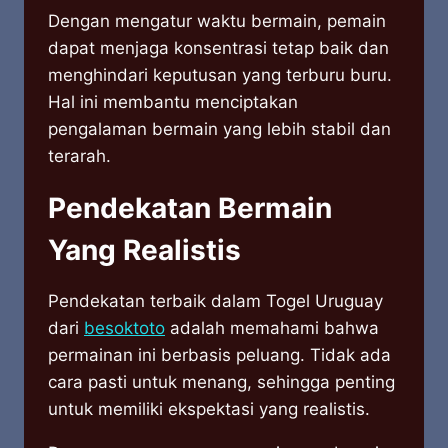
Dengan mengatur waktu bermain, pemain
dapat menjaga konsentrasi tetap baik dan
menghindari keputusan yang terburu buru.
Hal ini membantu menciptakan
pengalaman bermain yang lebih stabil dan
terarah.
Pendekatan Bermain
Yang Realistis
Pendekatan terbaik dalam Togel Uruguay
dari
besoktoto
adalah memahami bahwa
permainan ini berbasis peluang. Tidak ada
cara pasti untuk menang, sehingga penting
untuk memiliki ekspektasi yang realistis.