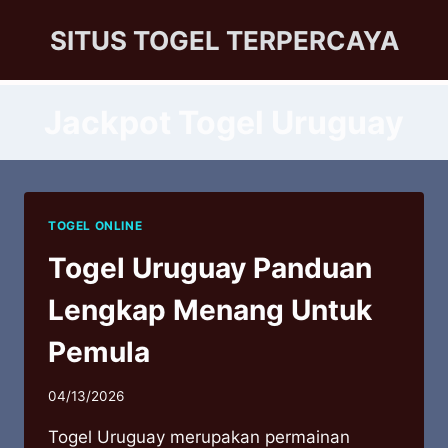
Skip
SITUS TOGEL TERPERCAYA
to
content
Jackpot Togel Uruguay
TOGEL ONLINE
Togel Uruguay Panduan
Lengkap Menang Untuk
Pemula
04/13/2026
Togel Uruguay merupakan permainan