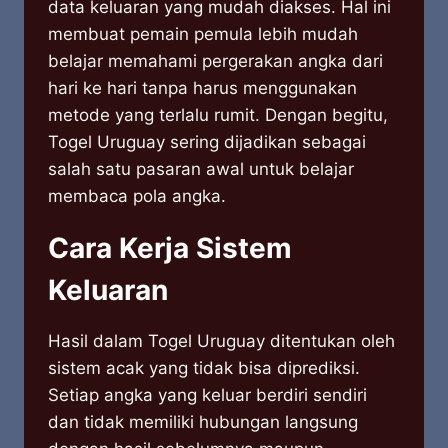
data keluaran yang mudah diakses. Hal ini
membuat pemain pemula lebih mudah
belajar memahami pergerakan angka dari
hari ke hari tanpa harus menggunakan
metode yang terlalu rumit. Dengan begitu,
Togel Uruguay sering dijadikan sebagai
salah satu pasaran awal untuk belajar
membaca pola angka.
Cara Kerja Sistem
Keluaran
Hasil dalam Togel Uruguay ditentukan oleh
sistem acak yang tidak bisa diprediksi.
Setiap angka yang keluar berdiri sendiri
dan tidak memiliki hubungan langsung