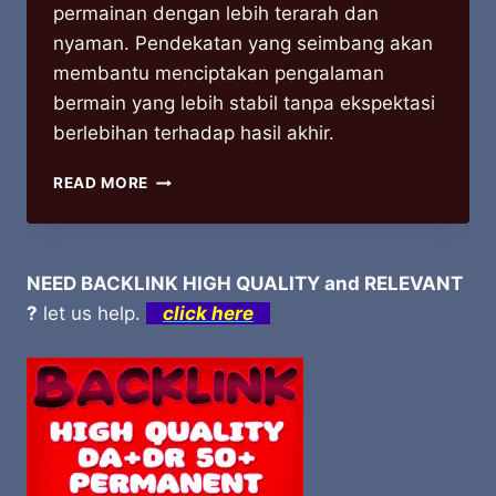
permainan dengan lebih terarah dan
nyaman. Pendekatan yang seimbang akan
membantu menciptakan pengalaman
bermain yang lebih stabil tanpa ekspektasi
berlebihan terhadap hasil akhir.
TOGEL
READ MORE
URUGUAY
PANDUAN
LENGKAP
MENANG
NEED BACKLINK HIGH QUALITY and RELEVANT
UNTUK
?
let us help.
click here
PEMULA