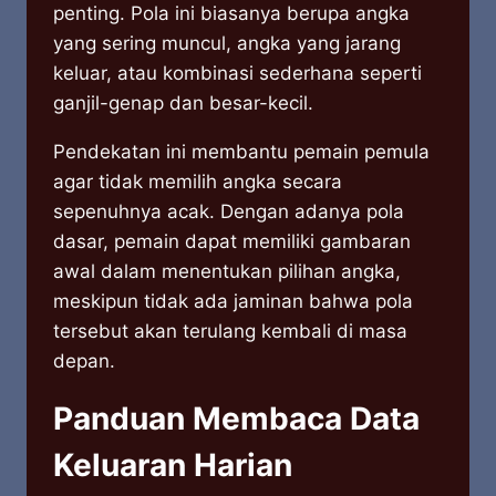
penting. Pola ini biasanya berupa angka
yang sering muncul, angka yang jarang
keluar, atau kombinasi sederhana seperti
ganjil-genap dan besar-kecil.
Pendekatan ini membantu pemain pemula
agar tidak memilih angka secara
sepenuhnya acak. Dengan adanya pola
dasar, pemain dapat memiliki gambaran
awal dalam menentukan pilihan angka,
meskipun tidak ada jaminan bahwa pola
tersebut akan terulang kembali di masa
depan.
Panduan Membaca Data
Keluaran Harian