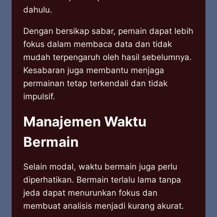
dahulu.
Dengan bersikap sabar, pemain dapat lebih
fokus dalam membaca data dan tidak
mudah terpengaruh oleh hasil sebelumnya.
Kesabaran juga membantu menjaga
permainan tetap terkendali dan tidak
impulsif.
Manajemen Waktu
Bermain
Selain modal, waktu bermain juga perlu
diperhatikan. Bermain terlalu lama tanpa
jeda dapat menurunkan fokus dan
membuat analisis menjadi kurang akurat.