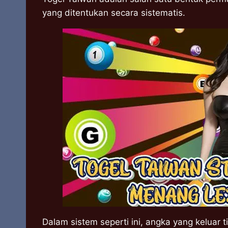
yang ditentukan secara sistematis.
Dalam sistem seperti ini, angka yang keluar 