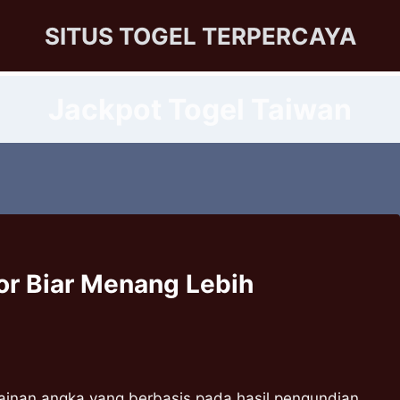
SITUS TOGEL TERPERCAYA
Jackpot Togel Taiwan
or Biar Menang Lebih
ainan angka yang berbasis pada hasil pengundian