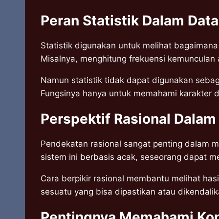
Peran Statistik Dalam Dat
Statistik digunakan untuk melihat bagaimana
Misalnya, menghitung frekuensi kemunculan an
Namun statistik tidak dapat digunakan sebag
Fungsinya hanya untuk memahami karakter d
Perspektif Rasional Dala
Pendekatan rasional sangat penting dala
sistem ini berbasis acak, seseorang dapat
Cara berpikir rasional membantu melihat has
sesuatu yang bisa dipastikan atau dikendalik
Pentingnya Memahami Ko