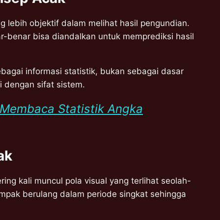
ebih objektif dalam melihat hasil pengundian.
r-benar bisa diandalkan untuk memprediksi hasil
bagai informasi statistik, bukan sebagai dasar
 dengan sifat sistem.
 Membaca Statistik Angka
ak
ing kali muncul pola visual yang terlihat seolah-
tampak berulang dalam periode singkat sehingga