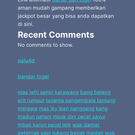
aman mudah gampang memberikan
jackpot besar yang bisa anda dapatkan
di sini.
Recent Comments
No comments to show.
palu4d
bandar togel
mas jefri semir karawang
bang bejeng
arit rumput
pujanta pengembala tanjung
merawa
mas iky ikan panggang
kang
madun petani
mpok dini pecel sayur
mbak karun pecel lele
wak damar
peternak sapi
tukang becak medan wak