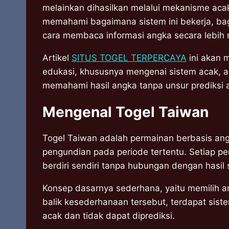
melainkan dihasilkan melalui mekanisme acak 
memahami bagaimana sistem ini bekerja, bag
cara membaca informasi angka secara lebih r
Artikel
SITUS TOGEL TERPERCAYA
ini akan 
edukasi, khususnya mengenai sistem acak, ana
memahami hasil angka tanpa unsur prediksi a
Mengenal Togel Taiwan
Togel Taiwan adalah permainan berbasis ang
pengundian pada periode tertentu. Setiap p
berdiri sendiri tanpa hubungan dengan hasil
Konsep dasarnya sederhana, yaitu memilih 
balik kesederhanaan tersebut, terdapat sist
acak dan tidak dapat diprediksi.