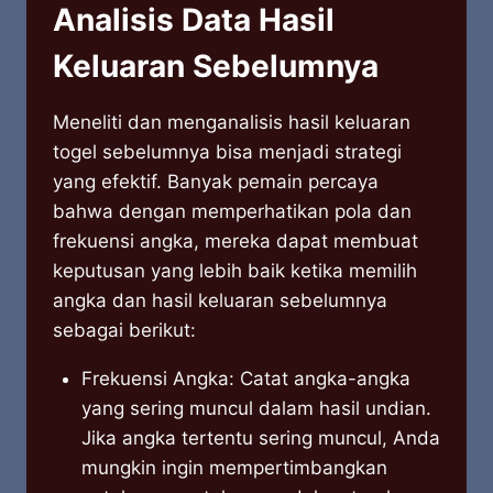
Analisis Data Hasil
Keluaran Sebelumnya
Meneliti dan menganalisis hasil keluaran
togel sebelumnya bisa menjadi strategi
yang efektif. Banyak pemain percaya
bahwa dengan memperhatikan pola dan
frekuensi angka, mereka dapat membuat
keputusan yang lebih baik ketika memilih
angka dan hasil keluaran sebelumnya
sebagai berikut:
Frekuensi Angka: Catat angka-angka
yang sering muncul dalam hasil undian.
Jika angka tertentu sering muncul, Anda
mungkin ingin mempertimbangkan