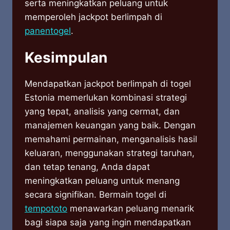
serta meningkatkan peluang untuk
memperoleh jackpot berlimpah di
panentogel
.
Kesimpulan
​Mendapatkan jackpot berlimpah di togel
Estonia memerlukan kombinasi strategi
yang tepat, analisis yang cermat, dan
manajemen keuangan yang baik.​ Dengan
memahami permainan, menganalisis hasil
keluaran, menggunakan strategi taruhan,
dan tetap tenang, Anda dapat
meningkatkan peluang untuk menang
secara signifikan. Bermain togel di
tempototo
menawarkan peluang menarik
bagi siapa saja yang ingin mendapatkan