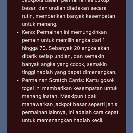
Jackpots dalam permainan ini cukup
besar, dan undian diadakan secara
rutin, memberikan banyak kesempatan
untuk menang.
Keno: Permainan ini memungkinkan
pemain untuk memilih angka dari 1
hingga 70. Sebanyak 20 angka akan
ditarik setiap undian, dan semakin
banyak angka yang cocok, semakin
tinggi hadiah yang dapat dimenangkan.
Permainan Scratch Cards: Kartu gosok
togel ini memberikan kesempatan untuk
menang instan. Meskipun tidak
menawarkan jackpot besar seperti jenis
permainan lainnya, ini adalah cara cepat
untuk memenangkan hadiah kecil.