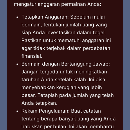
mengatur anggaran permainan Anda:
Tetapkan Anggaran: Sebelum mulai
bermain, tentukan jumlah uang yang
siap Anda investasikan dalam togel.
Pastikan untuk mematuhi anggaran ini
agar tidak terjebak dalam perdebatan
finansial.
Bermain dengan Bertanggung Jawab:
Jangan tergoda untuk meningkatkan
taruhan Anda setelah kalah. Ini bisa
menyebabkan kerugian yang lebih
besar. Tetaplah pada jumlah yang telah
Anda tetapkan.
Rekam Pengeluaran: Buat catatan
tentang berapa banyak uang yang Anda
habiskan per bulan. Ini akan membantu