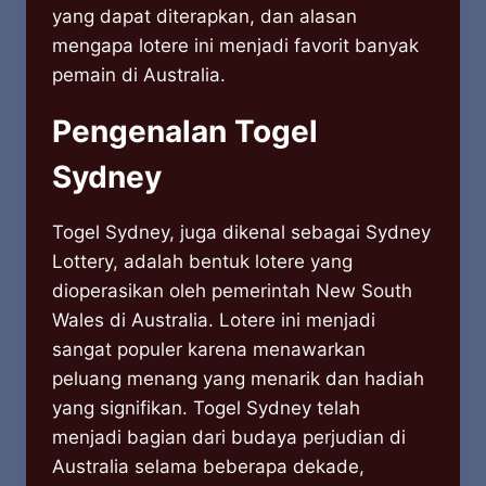
yang dapat diterapkan, dan alasan
mengapa lotere ini menjadi favorit banyak
pemain di Australia.
Pengenalan Togel
Sydney
Togel Sydney, juga dikenal sebagai Sydney
Lottery, adalah bentuk lotere yang
dioperasikan oleh pemerintah New South
Wales di Australia. Lotere ini menjadi
sangat populer karena menawarkan
peluang menang yang menarik dan hadiah
yang signifikan. Togel Sydney telah
menjadi bagian dari budaya perjudian di
Australia selama beberapa dekade,