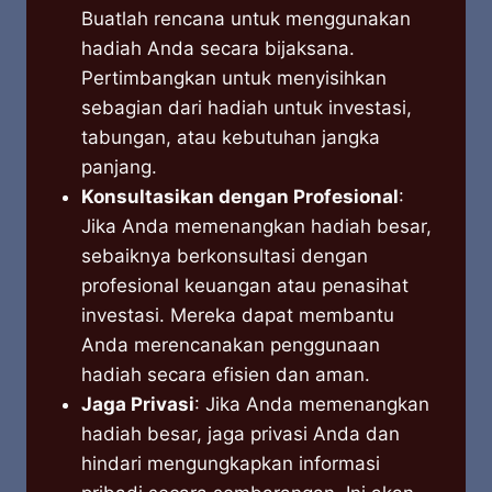
Buatlah rencana untuk menggunakan
hadiah Anda secara bijaksana.
Pertimbangkan untuk menyisihkan
sebagian dari hadiah untuk investasi,
tabungan, atau kebutuhan jangka
panjang.
Konsultasikan dengan Profesional
:
Jika Anda memenangkan hadiah besar,
sebaiknya berkonsultasi dengan
profesional keuangan atau penasihat
investasi. Mereka dapat membantu
Anda merencanakan penggunaan
hadiah secara efisien dan aman.
Jaga Privasi
: Jika Anda memenangkan
hadiah besar, jaga privasi Anda dan
hindari mengungkapkan informasi