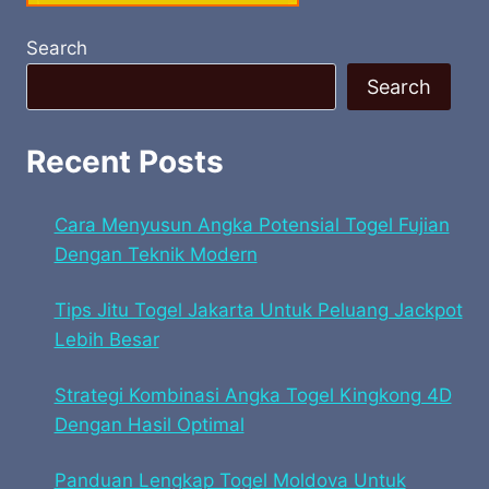
Search
Search
Recent Posts
Cara Menyusun Angka Potensial Togel Fujian
Dengan Teknik Modern
Tips Jitu Togel Jakarta Untuk Peluang Jackpot
Lebih Besar
Strategi Kombinasi Angka Togel Kingkong 4D
Dengan Hasil Optimal
Panduan Lengkap Togel Moldova Untuk