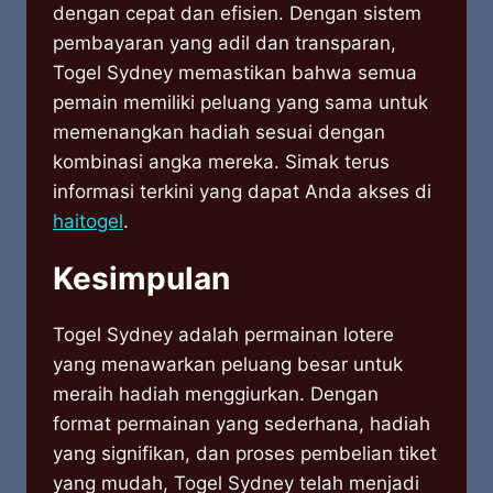
dengan cepat dan efisien. Dengan sistem
pembayaran yang adil dan transparan,
Togel Sydney memastikan bahwa semua
pemain memiliki peluang yang sama untuk
memenangkan hadiah sesuai dengan
kombinasi angka mereka. Simak terus
informasi terkini yang dapat Anda akses di
haitogel
.
Kesimpulan
Togel Sydney adalah permainan lotere
yang menawarkan peluang besar untuk
meraih hadiah menggiurkan. Dengan
format permainan yang sederhana, hadiah
yang signifikan, dan proses pembelian tiket
yang mudah, Togel Sydney telah menjadi