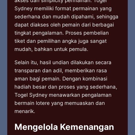
akses dan simplicity permainan. Togel
Sydney memiliki format permainan yang
sederhana dan mudah dipahami, sehingga
dapat diakses oleh pemain dari berbagai
tingkat pengalaman. Proses pembelian
tiket dan pemilihan angka juga sangat
mudah, bahkan untuk pemula.
Selain itu, hasil undian dilakukan secara
transparan dan adil, memberikan rasa
aman bagi pemain. Dengan kombinasi
hadiah besar dan proses yang sederhana,
Togel Sydney menawarkan pengalaman
bermain lotere yang memuaskan dan
menarik.
Mengelola Kemenangan