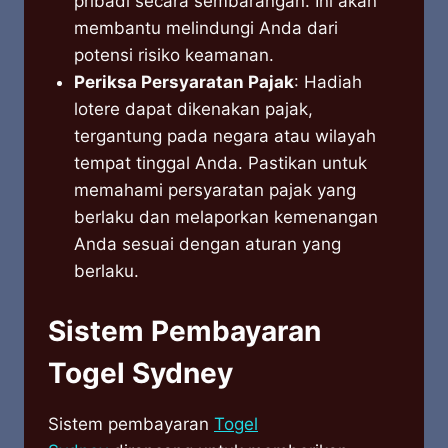
pribadi secara sembarangan. Ini akan
membantu melindungi Anda dari
potensi risiko keamanan.
Periksa Persyaratan Pajak
: Hadiah
lotere dapat dikenakan pajak,
tergantung pada negara atau wilayah
tempat tinggal Anda. Pastikan untuk
memahami persyaratan pajak yang
berlaku dan melaporkan kemenangan
Anda sesuai dengan aturan yang
berlaku.
Sistem Pembayaran
Togel Sydney
Sistem pembayaran
Togel