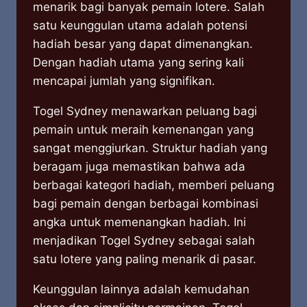
menarik bagi banyak pemain lotere. Salah
satu keunggulan utama adalah potensi
hadiah besar yang dapat dimenangkan.
Dengan hadiah utama yang sering kali
mencapai jumlah yang signifikan.
Togel Sydney menawarkan peluang bagi
pemain untuk meraih kemenangan yang
sangat menggiurkan. Struktur hadiah yang
beragam juga memastikan bahwa ada
berbagai kategori hadiah, memberi peluang
bagi pemain dengan berbagai kombinasi
angka untuk memenangkan hadiah. Ini
menjadikan Togel Sydney sebagai salah
satu lotere yang paling menarik di pasar.
Keunggulan lainnya adalah kemudahan