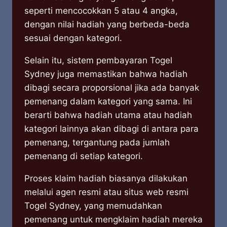
seperti mencocokkan 5 atau 4 angka,
dengan nilai hadiah yang berbeda-beda
sesuai dengan kategori.
Selain itu, sistem pembayaran Togel
Sydney juga memastikan bahwa hadiah
dibagi secara proporsional jika ada banyak
pemenang dalam kategori yang sama. Ini
berarti bahwa hadiah utama atau hadiah
kategori lainnya akan dibagi di antara para
pemenang, tergantung pada jumlah
pemenang di setiap kategori.
Proses klaim hadiah biasanya dilakukan
melalui agen resmi atau situs web resmi
Togel Sydney, yang memudahkan
pemenang untuk mengklaim hadiah mereka