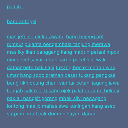
palu4d
bandar togel
mas jefri semir karawang
bang bejeng arit
rumput
pujanta pengembala tanjung merawa
mas iky ikan panggang
kang madun petani
mpok
dini pecel sayur
mbak karun pecel lele
wak
damar peternak sapi
tukang becak medan wak
umar
bang sopo preman pasar
tukang pangkas
bang fikri
opung charli siantar
petani jagung jawa
tengah
pak roni tukang ojek
pakde darmo bekasi
pak ali pangsit goreng
mbak silvi pedagang
lontong
mas jo mahasiswa kuningan
kang asep
satpam hotel
pak domo nelayan danau