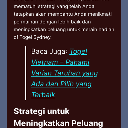
mematuhi strategi yang telah Anda
tetapkan akan membantu Anda menikmati
permainan dengan lebih baik dan
meningkatkan peluang untuk meraih hadiah
di Togel Sydney.
Baca Juga
:
Togel
Vietnam – Pahami
Varian Taruhan yang
Ada dan Pilih yang
Terbaik
Strategi untuk
Meningkatkan Peluang