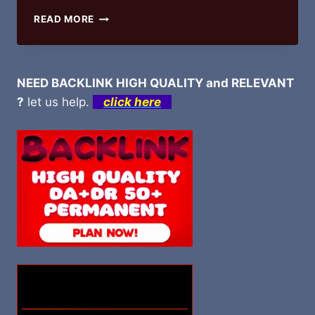
TOGEL
READ MORE
SYDNEY
–
KEMENANGAN
DI
NEED BACKLINK HIGH QUALITY and RELEVANT
LOTERE
?
let us help.
click here
POPULER
AUSTRALIA