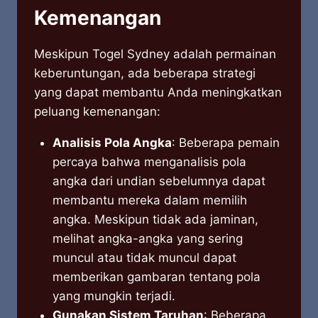
Kemenangan
Meskipun Togel Sydney adalah permainan
keberuntungan, ada beberapa strategi
yang dapat membantu Anda meningkatkan
peluang kemenangan:
Analisis Pola Angka
: Beberapa pemain
percaya bahwa menganalisis pola
angka dari undian sebelumnya dapat
membantu mereka dalam memilih
angka. Meskipun tidak ada jaminan,
melihat angka-angka yang sering
muncul atau tidak muncul dapat
memberikan gambaran tentang pola
yang mungkin terjadi.
Gunakan Sistem Taruhan
: Beberapa