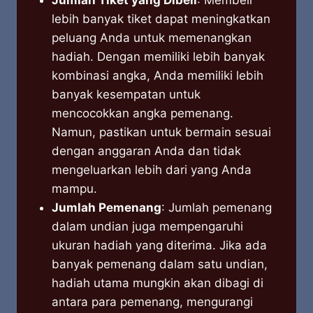
lebih banyak tiket dapat meningkatkan
peluang Anda untuk memenangkan
hadiah. Dengan memiliki lebih banyak
kombinasi angka, Anda memiliki lebih
banyak kesempatan untuk
mencocokkan angka pemenang.
Namun, pastikan untuk bermain sesuai
dengan anggaran Anda dan tidak
mengeluarkan lebih dari yang Anda
mampu.
Jumlah Pemenang
: Jumlah pemenang
dalam undian juga mempengaruhi
ukuran hadiah yang diterima. Jika ada
banyak pemenang dalam satu undian,
hadiah utama mungkin akan dibagi di
antara para pemenang, mengurangi