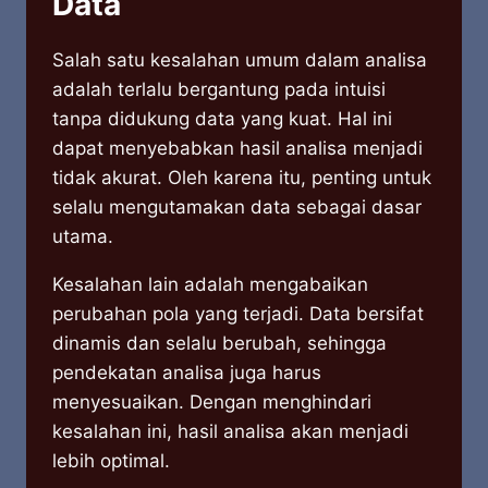
Data
Salah satu kesalahan umum dalam analisa
adalah terlalu bergantung pada intuisi
tanpa didukung data yang kuat. Hal ini
dapat menyebabkan hasil analisa menjadi
tidak akurat. Oleh karena itu, penting untuk
selalu mengutamakan data sebagai dasar
utama.
Kesalahan lain adalah mengabaikan
perubahan pola yang terjadi. Data bersifat
dinamis dan selalu berubah, sehingga
pendekatan analisa juga harus
menyesuaikan. Dengan menghindari
kesalahan ini, hasil analisa akan menjadi
lebih optimal.