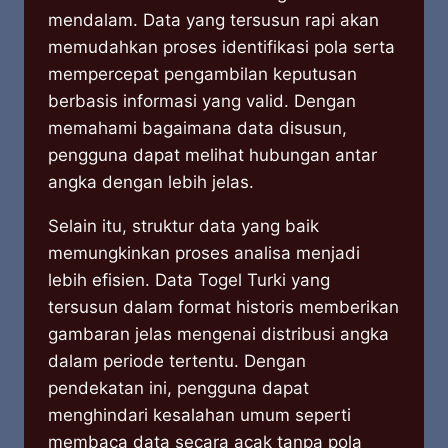
mendalam. Data yang tersusun rapi akan
memudahkan proses identifikasi pola serta
mempercepat pengambilan keputusan
berbasis informasi yang valid. Dengan
memahami bagaimana data disusun,
pengguna dapat melihat hubungan antar
angka dengan lebih jelas.
Selain itu, struktur data yang baik
memungkinkan proses analisa menjadi
lebih efisien. Data Togel Turki yang
tersusun dalam format historis memberikan
gambaran jelas mengenai distribusi angka
dalam periode tertentu. Dengan
pendekatan ini, pengguna dapat
menghindari kesalahan umum seperti
membaca data secara acak tanpa pola