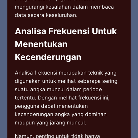
mengurangi kesalahan dalam membaca
data secara keseluruhan.
Analisa Frekuensi Untuk
Menentukan
Kecenderungan
Analisa frekuensi merupakan teknik yang
digunakan untuk melihat seberapa sering
suatu angka muncul dalam periode
tertentu. Dengan melihat frekuensi ini,
pengguna dapat menentukan
kecenderungan angka yang dominan
maupun yang jarang muncul.
Namun, penting untuk tidak hanya