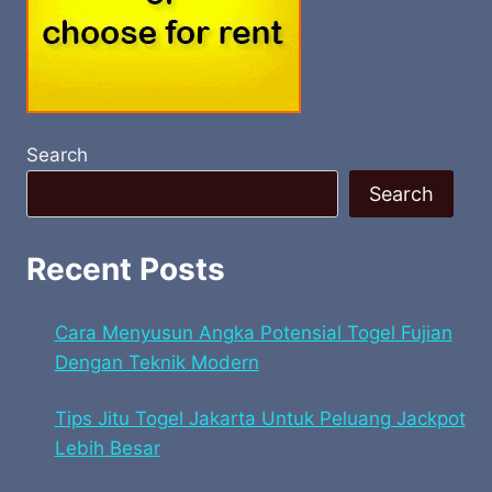
Search
Search
Recent Posts
Cara Menyusun Angka Potensial Togel Fujian
Dengan Teknik Modern
Tips Jitu Togel Jakarta Untuk Peluang Jackpot
Lebih Besar