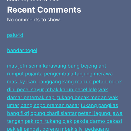
Recent Comments
No comments to show.
palu4d
bandar togel
mas jefri semir karawang
bang bejeng arit
rumput
pujanta pengembala tanjung merawa
mas iky ikan panggang
kang madun petani
mpok
dini pecel sayur
mbak karun pecel lele
wak
damar peternak sapi
tukang becak medan wak
umar
bang sopo preman pasar
tukang pangkas
bang fikri
opung charli siantar
petani jagung jawa
tengah
pak roni tukang ojek
pakde darmo bekasi
pak ali pangsit goreng
mbak silvi pedagang