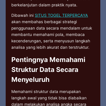
berkelanjutan dalam praktik nyata.
Dibawah ini
SITUS TOGEL TERPERCAYA
akan membahas berbagai strategi
penggunaan data secara mendalam untuk
membantu memahami pola, membaca
kecenderungan, serta menyusun langkah
analisa yang lebih akurat dan terstruktur.
Pentingnya Memahami
Struktur Data Secara
Menyeluruh
Memahami struktur data merupakan
langkah awal yang tidak bisa diabaikan
dalam melakukan analisa angka secara