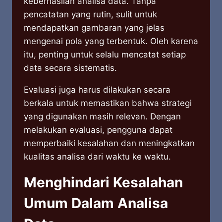
keberhasilan analisa data. Tanpa
pencatatan yang rutin, sulit untuk
mendapatkan gambaran yang jelas
mengenai pola yang terbentuk. Oleh karena
itu, penting untuk selalu mencatat setiap
data secara sistematis.
Evaluasi juga harus dilakukan secara
berkala untuk memastikan bahwa strategi
yang digunakan masih relevan. Dengan
melakukan evaluasi, pengguna dapat
memperbaiki kesalahan dan meningkatkan
kualitas analisa dari waktu ke waktu.
Menghindari Kesalahan
Umum Dalam Analisa