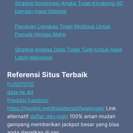
Strategi Kombinasi Angka Togel Kingkong 4D
Dengan Hasil Optimal
Panduan Lengkap Togel Moldova Untuk
Pemula Hingga Mahir
Strategi Analisa Data Togel Turki Untuk Hasil
Lebih Maksimal
Referensi Situs Terbaik
FUSOTOTO
data hk 4d
Prediksi Fusototo
https://heylink.me/linkalternatifwaktogel/
Link
alternatif
daftar dan login
100% aman mudah
gampang memberikan jackpot besar yang bisa
anda dapatkan di sini.