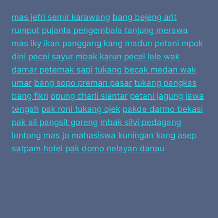
mas jefri semir karawang
bang bejeng arit
rumput
pujanta pengembala tanjung merawa
mas iky ikan panggang
kang madun petani
mpok
dini pecel sayur
mbak karun pecel lele
wak
damar peternak sapi
tukang becak medan wak
umar
bang sopo preman pasar
tukang pangkas
bang fikri
opung charli siantar
petani jagung jawa
tengah
pak roni tukang ojek
pakde darmo bekasi
pak ali pangsit goreng
mbak silvi pedagang
lontong
mas jo mahasiswa kuningan
kang asep
satpam hotel
pak domo nelayan danau