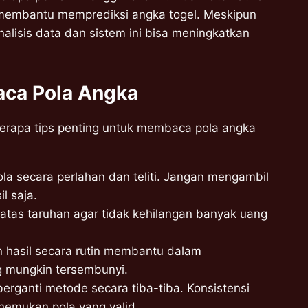
t membantu memprediksi angka togel. Meskipun
alisis data dan sistem ini bisa meningkatkan
ca Pola Angka
berapa tips penting untuk membaca pola angka
ola secara perlahan dan teliti. Jangan mengambil
l saja.
atas taruhan agar tidak kehilangan banyak uang
 hasil secara rutin membantu dalam
g mungkin tersembunyi.
rganti metode secara tiba-tiba. Konsistensi
emukan pola yang valid.