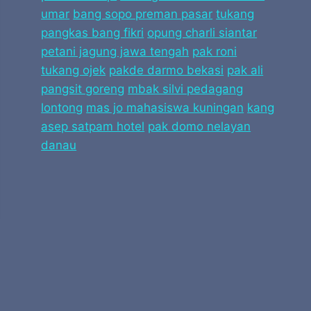
umar
bang sopo preman pasar
tukang
pangkas bang fikri
opung charli siantar
petani jagung jawa tengah
pak roni
tukang ojek
pakde darmo bekasi
pak ali
pangsit goreng
mbak silvi pedagang
lontong
mas jo mahasiswa kuningan
kang
asep satpam hotel
pak domo nelayan
danau