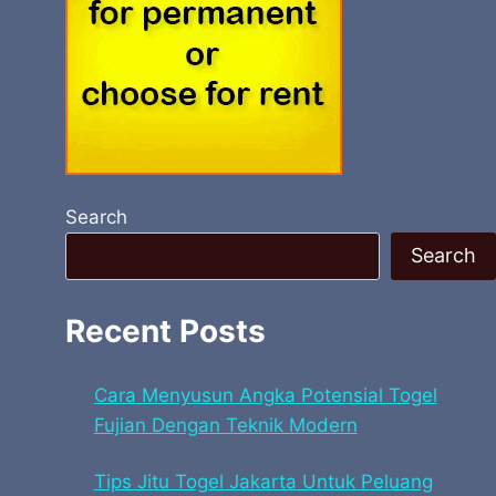
Search
Search
Recent Posts
Cara Menyusun Angka Potensial Togel
Fujian Dengan Teknik Modern
Tips Jitu Togel Jakarta Untuk Peluang