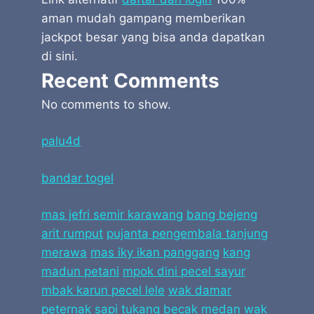
aman mudah gampang memberikan
jackpot besar yang bisa anda dapatkan
di sini.
Recent Comments
No comments to show.
palu4d
bandar togel
mas jefri semir karawang
bang bejeng
arit rumput
pujanta pengembala tanjung
merawa
mas iky ikan panggang
kang
madun petani
mpok dini pecel sayur
mbak karun pecel lele
wak damar
peternak sapi
tukang becak medan wak