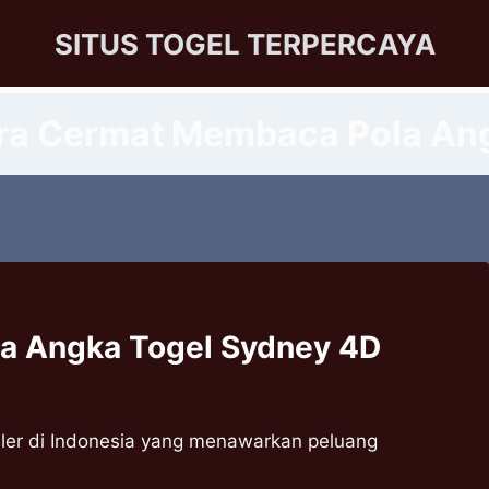
SITUS TOGEL TERPERCAYA
ra Cermat Membaca Pola An
a Angka Togel Sydney 4D
ler di Indonesia yang menawarkan peluang