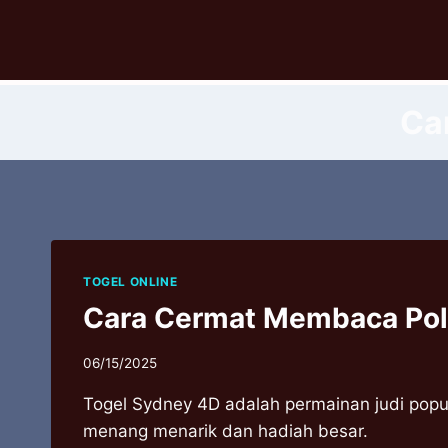
Skip
to
content
Ca
TOGEL ONLINE
Cara Cermat Membaca Pol
06/15/2025
Togel Sydney 4D adalah permainan judi popu
menang menarik dan hadiah besar.