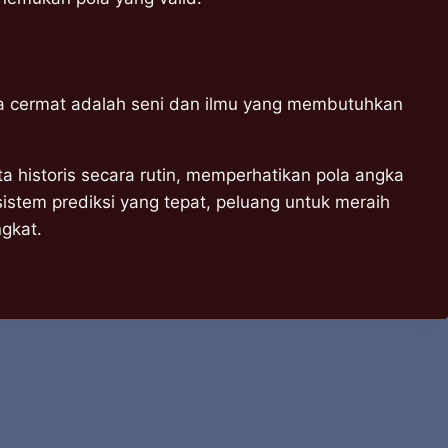
a cermat adalah seni dan ilmu yang membutuhkan
historis secara rutin, memperhatikan pola angka
stem prediksi yang tepat, peluang untuk meraih
gkat.