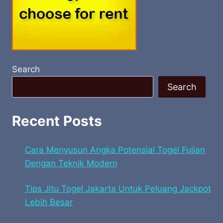
Search
Search
Recent Posts
Cara Menyusun Angka Potensial Togel Fujian
Dengan Teknik Modern
Tips Jitu Togel Jakarta Untuk Peluang Jackpot
Lebih Besar