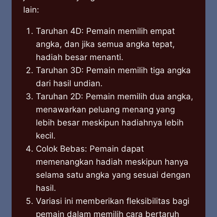
lain:
Taruhan 4D: Pemain memilih empat
angka, dan jika semua angka tepat,
hadiah besar menanti.
Taruhan 3D: Pemain memilih tiga angka
dari hasil undian.
Taruhan 2D: Pemain memilih dua angka,
menawarkan peluang menang yang
lebih besar meskipun hadiahnya lebih
kecil.
Colok Bebas: Pemain dapat
memenangkan hadiah meskipun hanya
selama satu angka yang sesuai dengan
hasil.
Variasi ini memberikan fleksibilitas bagi
pemain dalam memilih cara bertaruh