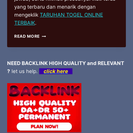
yang terbaru dan menarik dengan
mengeklik
TARUHAN TOGEL ONLINE
TERBAIK
.
TRIK
READ MORE
BERMAIN
TOGEL
TASMANIA
AGAR
NEED BACKLINK HIGH QUALITY and RELEVANT
SERING
?
let us help.
click here
MENDAPAT
JACKPOT
BESAR