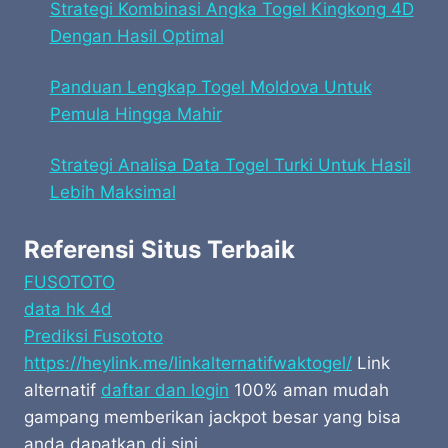
Strategi Kombinasi Angka Togel Kingkong 4D
Dengan Hasil Optimal
Panduan Lengkap Togel Moldova Untuk
Pemula Hingga Mahir
Strategi Analisa Data Togel Turki Untuk Hasil
Lebih Maksimal
Referensi Situs Terbaik
FUSOTOTO
data hk 4d
Prediksi Fusototo
https://heylink.me/linkalternatifwaktogel/
Link
alternatif
daftar dan login
100% aman mudah
gampang memberikan jackpot besar yang bisa
anda dapatkan di sini.