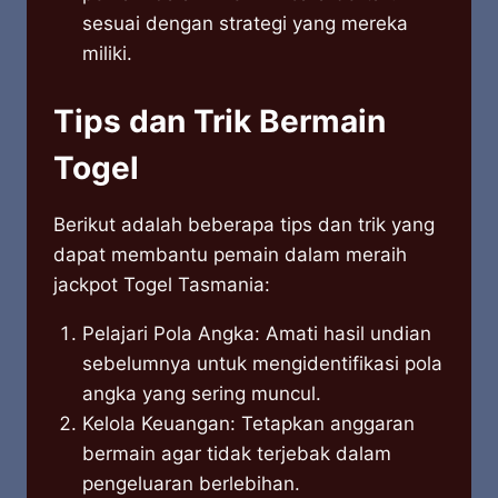
sesuai dengan strategi yang mereka
miliki.
Tips dan Trik Bermain
Togel
Berikut adalah beberapa tips dan trik yang
dapat membantu pemain dalam meraih
jackpot Togel Tasmania:
Pelajari Pola Angka: Amati hasil undian
sebelumnya untuk mengidentifikasi pola
angka yang sering muncul.
Kelola Keuangan: Tetapkan anggaran
bermain agar tidak terjebak dalam
pengeluaran berlebihan.