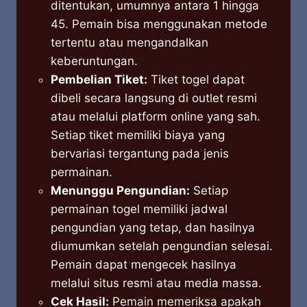
ditentukan, umumnya antara 1 hingga
45. Pemain bisa menggunakan metode
tertentu atau mengandalkan
keberuntungan.
Pembelian Tiket:
Tiket togel dapat
dibeli secara langsung di outlet resmi
atau melalui platform online yang sah.
Setiap tiket memiliki biaya yang
bervariasi tergantung pada jenis
permainan.
Menunggu Pengundian:
Setiap
permainan togel memiliki jadwal
pengundian yang tetap, dan hasilnya
diumumkan setelah pengundian selesai.
Pemain dapat mengecek hasilnya
melalui situs resmi atau media massa.
Cek Hasil:
Pemain memeriksa apakah