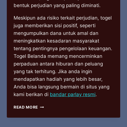
bentuk perjudian yang paling diminati.​
Meskipun ada risiko terkait perjudian, togel
juga memberikan sisi positif, seperti
mengumpulkan dana untuk amal dan
meningkatkan kesadaran masyarakat
tentang pentingnya pengelolaan keuangan.
Togel Belanda memang mencerminkan
perpaduan antara hiburan dan peluang
yang tak terhitung. Jika anda ingin
mendapatkan hadiah yang lebih besar,
Anda bisa langsung bermain di situs yang
kami berikan di
bandar parlay resmi
.
TRIK
READ MORE
TERBAIK
UNTUK
SUKSES