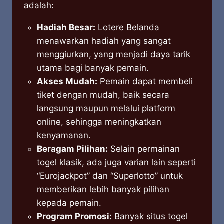
adalah:
Hadiah Besar:
Lotere Belanda
menawarkan hadiah yang sangat
menggiurkan, yang menjadi daya tarik
utama bagi banyak pemain.
Akses Mudah:
Pemain dapat membeli
tiket dengan mudah, baik secara
langsung maupun melalui platform
online, sehingga meningkatkan
kenyamanan.
Beragam Pilihan:
Selain permainan
togel klasik, ada juga varian lain seperti
“Eurojackpot” dan “Superlotto” untuk
memberikan lebih banyak pilihan
kepada pemain.
Program Promosi:
Banyak situs togel