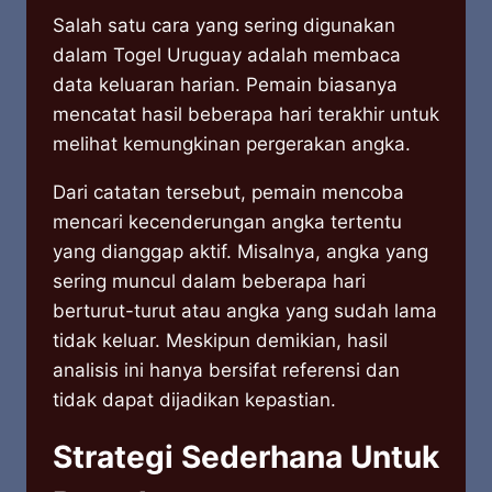
Salah satu cara yang sering digunakan
dalam Togel Uruguay adalah membaca
data keluaran harian. Pemain biasanya
mencatat hasil beberapa hari terakhir untuk
melihat kemungkinan pergerakan angka.
Dari catatan tersebut, pemain mencoba
mencari kecenderungan angka tertentu
yang dianggap aktif. Misalnya, angka yang
sering muncul dalam beberapa hari
berturut-turut atau angka yang sudah lama
tidak keluar. Meskipun demikian, hasil
analisis ini hanya bersifat referensi dan
tidak dapat dijadikan kepastian.
Strategi Sederhana Untuk