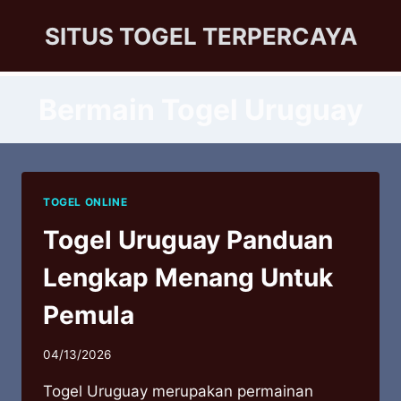
Skip
SITUS TOGEL TERPERCAYA
to
content
Bermain Togel Uruguay
TOGEL ONLINE
Togel Uruguay Panduan
Lengkap Menang Untuk
Pemula
04/13/2026
Togel Uruguay merupakan permainan