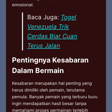
emosional.
Baca Juga:
Togel
Venezuela Trik
Cerdas Biar Cuan
Terus Jalan
Pentingnya Kesabaran
Dalam Bermain
Kesabaran merupakan hal penting yang
harus dimiliki oleh pemain, terutama
pemula. Banyak pemain yang terburu buru
ingin mendapatkan hasil besar tanpa
memahami proses permainan terlebih