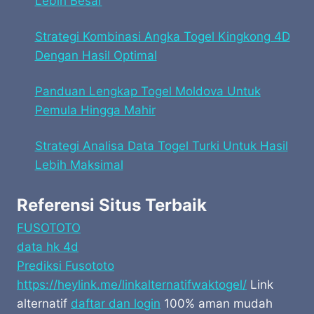
Lebih Besar
Strategi Kombinasi Angka Togel Kingkong 4D
Dengan Hasil Optimal
Panduan Lengkap Togel Moldova Untuk
Pemula Hingga Mahir
Strategi Analisa Data Togel Turki Untuk Hasil
Lebih Maksimal
Referensi Situs Terbaik
FUSOTOTO
data hk 4d
Prediksi Fusototo
https://heylink.me/linkalternatifwaktogel/
Link
alternatif
daftar dan login
100% aman mudah