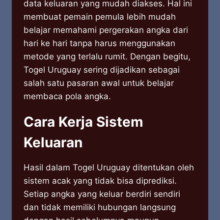
data keluaran yang mudah diakses. Hal ini
membuat pemain pemula lebih mudah
belajar memahami pergerakan angka dari
hari ke hari tanpa harus menggunakan
metode yang terlalu rumit. Dengan begitu,
Togel Uruguay sering dijadikan sebagai
salah satu pasaran awal untuk belajar
membaca pola angka.
Cara Kerja Sistem
Keluaran
Hasil dalam Togel Uruguay ditentukan oleh
sistem acak yang tidak bisa diprediksi.
Setiap angka yang keluar berdiri sendiri
dan tidak memiliki hubungan langsung