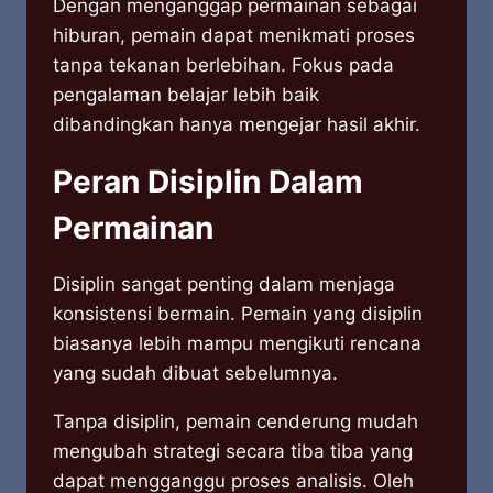
Dengan menganggap permainan sebagai
hiburan, pemain dapat menikmati proses
tanpa tekanan berlebihan. Fokus pada
pengalaman belajar lebih baik
dibandingkan hanya mengejar hasil akhir.
Peran Disiplin Dalam
Permainan
Disiplin sangat penting dalam menjaga
konsistensi bermain. Pemain yang disiplin
biasanya lebih mampu mengikuti rencana
yang sudah dibuat sebelumnya.
Tanpa disiplin, pemain cenderung mudah
mengubah strategi secara tiba tiba yang
dapat mengganggu proses analisis. Oleh