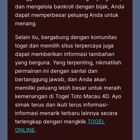
dan mengelola bankroll dengan bijak, Anda
dapat memperbesar peluang Anda untuk
menang.
Selain itu, bergabung dengan komunitas
togel dan memilih situs terpercaya juga
dapat memberikan informasi tambahan
yang berguna. Yang terpenting, nikmatilah
permainan ini dengan santai dan
bertanggung jawab, dan Anda akan
memiliki peluang lebih besar untuk meraih
kemenangan di Togel Toto Macau 4D. Ayo
simak terus dan ikuti terus informasi-
informasi menarik terbaru lainnya secara
terlengkap dengan mengklik
TOGEL
ONLINE
.