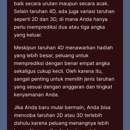
baik secara urutan maupun secara acak.
Selain taruhan 4D, ada juga variasi taruhan
seperti 2D dan 3D, di mana Anda hanya
perlu memprediksi dua atau tiga angka
yang keluar.
Meskipun taruhan 4D menawarkan hadiah
yang lebih besar, peluang untuk
memprediksi dengan benar empat angka
sekaligus cukup kecil. Oleh karena itu,
sangat penting untuk memilih jenis taruhan
yang sesuai dengan anggaran dan tingkat
kenyamanan Anda.
Jika Anda baru mulai bermain, Anda bisa
mencoba taruhan 2D atau 3D terlebih
dahulu karena peluang menangnya lebih