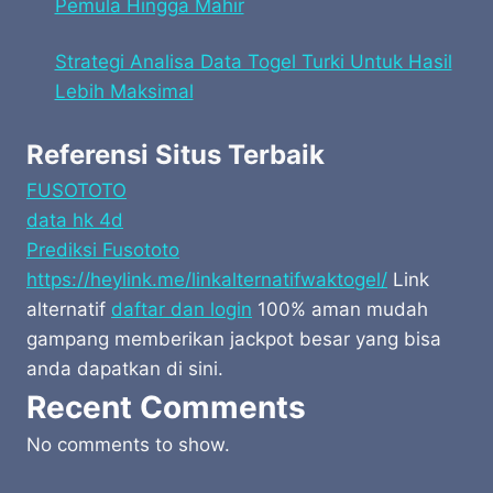
Pemula Hingga Mahir
Strategi Analisa Data Togel Turki Untuk Hasil
Lebih Maksimal
Referensi Situs Terbaik
FUSOTOTO
data hk 4d
Prediksi Fusototo
https://heylink.me/linkalternatifwaktogel/
Link
alternatif
daftar dan login
100% aman mudah
gampang memberikan jackpot besar yang bisa
anda dapatkan di sini.
Recent Comments
No comments to show.