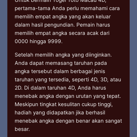
Untuk bermain Togel Toto Macau 4D,
pertama-tama Anda perlu memahami cara
memilih empat angka yang akan keluar
dalam hasil pengundian. Pemain harus
memilih empat angka secara acak dari
0000 hingga 9999.
Setelah memilih angka yang diinginkan.
Anda dapat memasang taruhan pada
angka tersebut dalam berbagai jenis
taruhan yang tersedia, seperti 4D, 3D, atau
2D. Di dalam taruhan 4D, Anda harus
menebak angka dengan urutan yang tepat.
Meskipun tingkat kesulitan cukup tinggi,
hadiah yang didapatkan jika berhasil
menebak angka dengan benar akan sangat
besar.