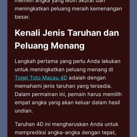
memilih angka yang lebih akurat dan
meningkatkan peluang meraih kemenangan
besar.
Kenali Jenis Taruhan dan
Peluang Menang
Langkah pertama yang perlu Anda lakukan
untuk meningkatkan peluang menang di
Togel Toto Macau 4D
adalah dengan
memahami jenis taruhan yang tersedia.
Dalam permainan ini, pemain harus memilih
empat angka yang akan keluar dalam hasil
undian.
Taruhan 4D ini mengharuskan Anda untuk
memprediksi angka-angka dengan tepat,