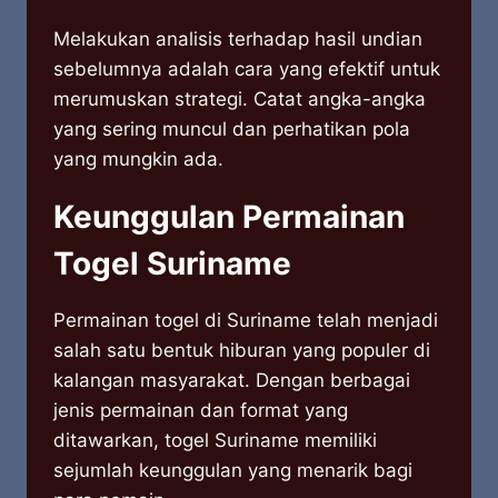
Melakukan analisis terhadap hasil undian
sebelumnya adalah cara yang efektif untuk
merumuskan strategi. Catat angka-angka
yang sering muncul dan perhatikan pola
yang mungkin ada.
Keunggulan Permainan
Togel Suriname
Permainan togel di Suriname telah menjadi
salah satu bentuk hiburan yang populer di
kalangan masyarakat. Dengan berbagai
jenis permainan dan format yang
ditawarkan, togel Suriname memiliki
sejumlah keunggulan yang menarik bagi