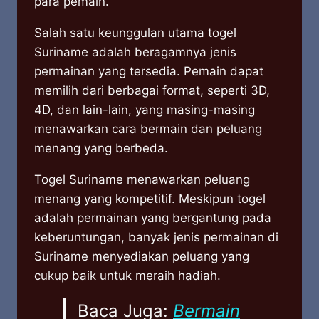
para pemain.
Salah satu keunggulan utama togel
Suriname adalah beragamnya jenis
permainan yang tersedia. Pemain dapat
memilih dari berbagai format, seperti 3D,
4D, dan lain-lain, yang masing-masing
menawarkan cara bermain dan peluang
menang yang berbeda.
Togel Suriname menawarkan peluang
menang yang kompetitif. Meskipun togel
adalah permainan yang bergantung pada
keberuntungan, banyak jenis permainan di
Suriname menyediakan peluang yang
cukup baik untuk meraih hadiah.
Baca Juga:
Bermain