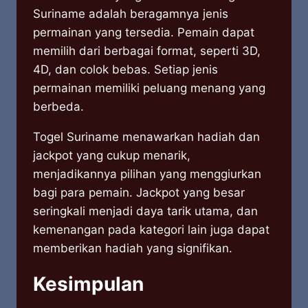
Suriname adalah beragamnya jenis
permainan yang tersedia. Pemain dapat
memilih dari berbagai format, seperti 3D,
4D, dan colok bebas. Setiap jenis
permainan memiliki peluang menang yang
berbeda.
Togel Suriname menawarkan hadiah dan
jackpot yang cukup menarik,
menjadikannya pilihan yang menggiurkan
bagi para pemain. Jackpot yang besar
seringkali menjadi daya tarik utama, dan
kemenangan pada kategori lain juga dapat
memberikan hadiah yang signifikan.
Kesimpulan