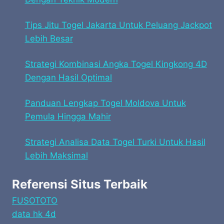
Tips Jitu Togel Jakarta Untuk Peluang Jackpot
Lebih Besar
Strategi Kombinasi Angka Togel Kingkong 4D
Dengan Hasil Optimal
Panduan Lengkap Togel Moldova Untuk
Pemula Hingga Mahir
Strategi Analisa Data Togel Turki Untuk Hasil
Lebih Maksimal
Referensi Situs Terbaik
FUSOTOTO
data hk 4d