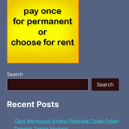
Search
Search
Recent Posts
Cara Menyusun Angka Potensial Togel Fujian
Dengan Teknik Modern