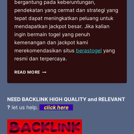
bergantung pada keberuntungan,
pendekatan yang cermat dan strategi yang
tepat dapat meningkatkan peluang untuk
mendapatkan jackpot besar. Jika kalian
ingin bermain togel yang penuh
kemenangan dan jackpot kami
merekomendasikan situs
berastogel
yang
resmi dan terpercaya.
CARA
READ MORE
MENDAPATKAN
JACKPOT
BESAR
BERMAIN
NEED BACKLINK HIGH QUALITY and RELEVANT
DI
?
let us help.
click here
TOGEL
SURINAME