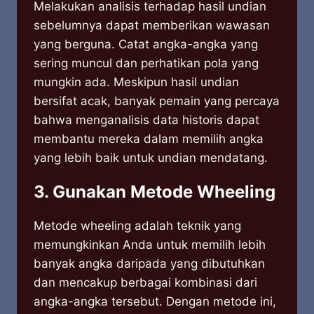
Melakukan analisis terhadap hasil undian
sebelumnya dapat memberikan wawasan
yang berguna. Catat angka-angka yang
sering muncul dan perhatikan pola yang
mungkin ada. Meskipun hasil undian
bersifat acak, banyak pemain yang percaya
bahwa menganalisis data historis dapat
membantu mereka dalam memilih angka
yang lebih baik untuk undian mendatang.
3. Gunakan Metode Wheeling
Metode wheeling adalah teknik yang
memungkinkan Anda untuk memilih lebih
banyak angka daripada yang dibutuhkan
dan mencakup berbagai kombinasi dari
angka-angka tersebut. Dengan metode ini,