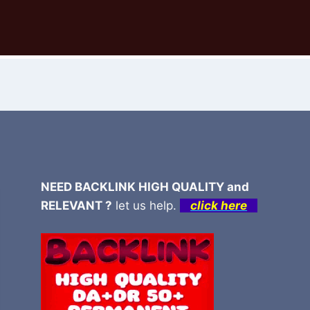
NEED BACKLINK HIGH QUALITY and
RELEVANT ?
let us help.
click here