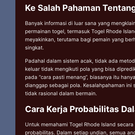
Ke Salah Pahaman Tentang
Banyak informasi di luar sana yang mengkl
permainan togel, termasuk Togel Rhode Island.
meyakinkan, terutama bagi pemain yang ber
singkat.
Padahal dalam sistem acak, tidak ada metod
keluar tidak mengikuti pola yang bisa dipred
pada “cara pasti menang”, biasanya itu hanya 
dianggap sebagai pola. Kesalahpahaman ini
tidak rasional dalam bermain.
Cara Kerja Probabilitas D
Untuk memahami Togel Rhode Island secara l
probabilitas. Dalam setiap undian, semua an