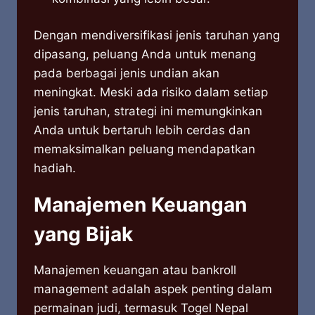
Dengan mendiversifikasi jenis taruhan yang
dipasang, peluang Anda untuk menang
pada berbagai jenis undian akan
meningkat. Meski ada risiko dalam setiap
jenis taruhan, strategi ini memungkinkan
Anda untuk bertaruh lebih cerdas dan
memaksimalkan peluang mendapatkan
hadiah.
Manajemen Keuangan
yang Bijak
Manajemen keuangan atau bankroll
management adalah aspek penting dalam
permainan judi, termasuk Togel Nepal