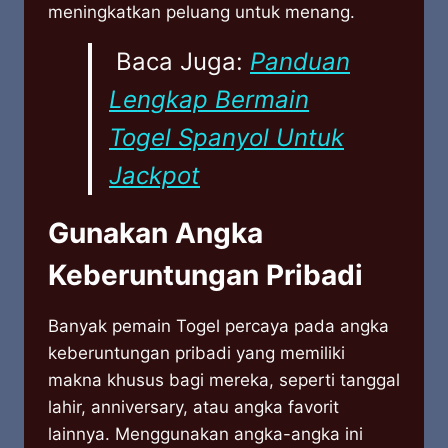
meningkatkan peluang untuk menang.
Baca Juga:
Panduan
Lengkap Bermain
Togel Spanyol Untuk
Jackpot
Gunakan Angka
Keberuntungan Pribadi
Banyak pemain Togel percaya pada angka
keberuntungan pribadi yang memiliki
makna khusus bagi mereka, seperti tanggal
lahir, anniversary, atau angka favorit
lainnya. Menggunakan angka-angka ini