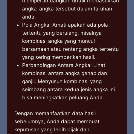
mempertimbangkan untuk memasukkan
angka-angka tersebut dalam taruhan
anda.
Pola Angka: Amati apakah ada pola
tertentu yang berulang, misalnya
kombinasi angka yang muncul
bersamaan atau rentang angka tertentu
yang sering memberikan hasil.
Perbandingan Antara Angka: Lihat
kombinasi antara angka genap dan
ganjil. Menyusun kombinasi yang
seimbang antara kedua jenis angka ini
bisa meningkatkan peluang Anda.
Dengan memanfaatkan data hasil
sebelumnya, Anda dapat membuat
keputusan yang lebih bijak dan