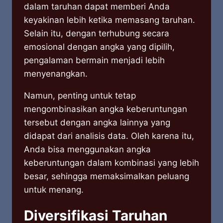
dalam taruhan dapat memberi Anda
keyakinan lebih ketika memasang taruhan.
Selain itu, dengan terhubung secara
emosional dengan angka yang dipilih,
pengalaman bermain menjadi lebih
menyenangkan.
Namun, penting untuk tetap
mengombinasikan angka keberuntungan
tersebut dengan angka lainnya yang
didapat dari analisis data. Oleh karena itu,
Anda bisa menggunakan angka
keberuntungan dalam kombinasi yang lebih
besar, sehingga memaksimalkan peluang
untuk menang.
Diversifikasi Taruhan