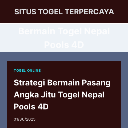
Skip
SITUS TOGEL TERPERCAYA
to
content
Bermain Togel Nepal
Pools 4D
TOGEL ONLINE
Strategi Bermain Pasang
Angka Jitu Togel Nepal
Pools 4D
01/30/2025