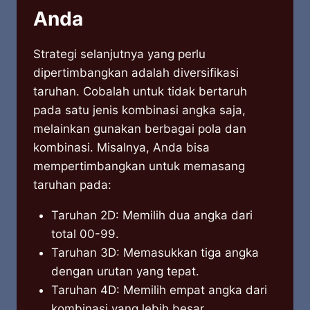
Anda
Strategi selanjutnya yang perlu
dipertimbangkan adalah diversifikasi
taruhan. Cobalah untuk tidak bertaruh
pada satu jenis kombinasi angka saja,
melainkan gunakan berbagai pola dan
kombinasi. Misalnya, Anda bisa
mempertimbangkan untuk memasang
taruhan pada:
Taruhan 2D: Memilih dua angka dari
total 00-99.
Taruhan 3D: Memasukkan tiga angka
dengan urutan yang tepat.
Taruhan 4D: Memilih empat angka dari
kombinasi yang lebih besar.