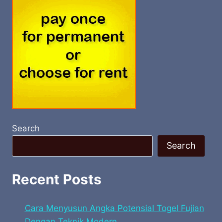
Search
Search
Recent Posts
Cara Menyusun Angka Potensial Togel Fujian
Dengan Teknik Modern