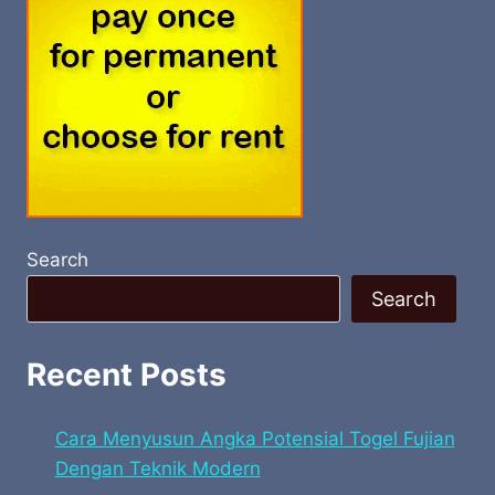
Search
Search
Recent Posts
Cara Menyusun Angka Potensial Togel Fujian
Dengan Teknik Modern