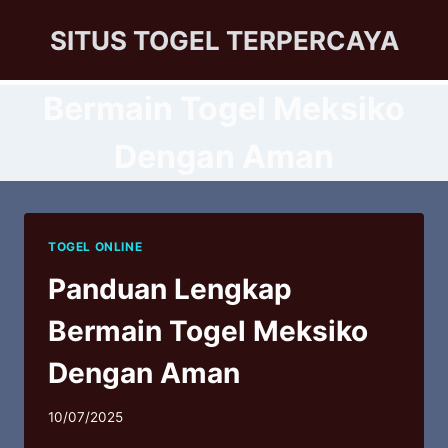
Skip
SITUS TOGEL TERPERCAYA
to
content
Bermain Togel Meksiko
Dengan Aman
TOGEL ONLINE
Panduan Lengkap
Bermain Togel Meksiko
Dengan Aman
10/07/2025