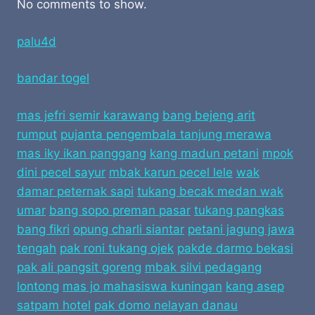
No comments to show.
palu4d
bandar togel
mas jefri semir karawang
bang bejeng arit
rumput
pujanta pengembala tanjung merawa
mas iky ikan panggang
kang madun petani
mpok
dini pecel sayur
mbak karun pecel lele
wak
damar peternak sapi
tukang becak medan wak
umar
bang sopo preman pasar
tukang pangkas
bang fikri
opung charli siantar
petani jagung jawa
tengah
pak roni tukang ojek
pakde darmo bekasi
pak ali pangsit goreng
mbak silvi pedagang
lontong
mas jo mahasiswa kuningan
kang asep
satpam hotel
pak domo nelayan danau