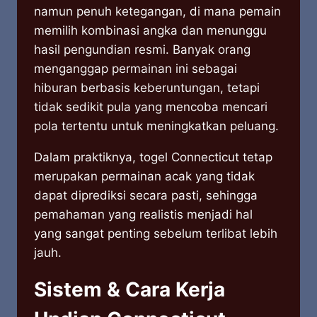
namun penuh ketegangan, di mana pemain
memilih kombinasi angka dan menunggu
hasil pengundian resmi. Banyak orang
menganggap permainan ini sebagai
hiburan berbasis keberuntungan, tetapi
tidak sedikit pula yang mencoba mencari
pola tertentu untuk meningkatkan peluang.
Dalam praktiknya, togel Connecticut tetap
merupakan permainan acak yang tidak
dapat diprediksi secara pasti, sehingga
pemahaman yang realistis menjadi hal
yang sangat penting sebelum terlibat lebih
jauh.
Sistem & Cara Kerja