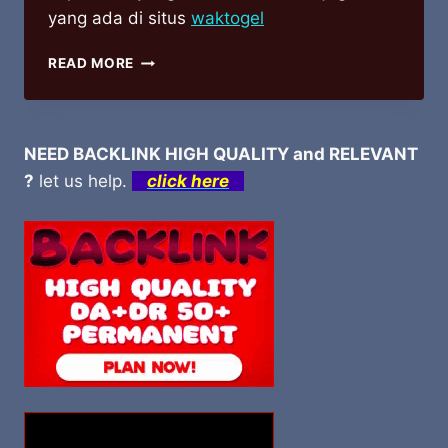
yang ada di situs
waktogel
BERMAIN
READ MORE
TOGEL
CONNECTICUT
KUNCI
UNTUK
NEED BACKLINK HIGH QUALITY and RELEVANT
MENINGKATKAN
?
let us help.
click here
AKURASI