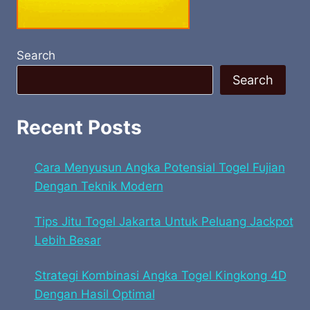
Search
Search
Recent Posts
Cara Menyusun Angka Potensial Togel Fujian
Dengan Teknik Modern
Tips Jitu Togel Jakarta Untuk Peluang Jackpot
Lebih Besar
Strategi Kombinasi Angka Togel Kingkong 4D
Dengan Hasil Optimal