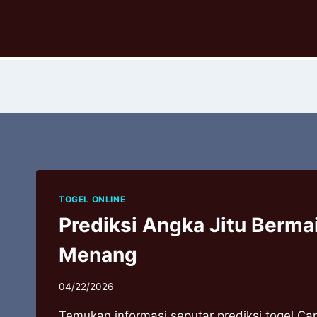
Skip
to
content
TOGEL ONLINE
Prediksi Angka Jitu Berm
Menang
04/22/2026
Temukan informasi seputar prediksi togel Ca