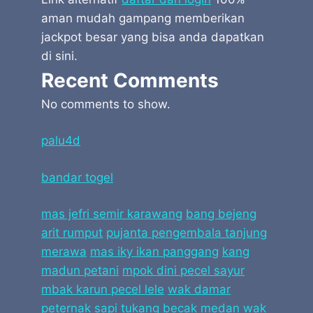
aman mudah gampang memberikan
jackpot besar yang bisa anda dapatkan
di sini.
Recent Comments
No comments to show.
palu4d
bandar togel
mas jefri semir karawang
bang bejeng
arit rumput
pujanta pengembala tanjung
merawa
mas iky ikan panggang
kang
madun petani
mpok dini pecel sayur
mbak karun pecel lele
wak damar
peternak sapi
tukang becak medan wak