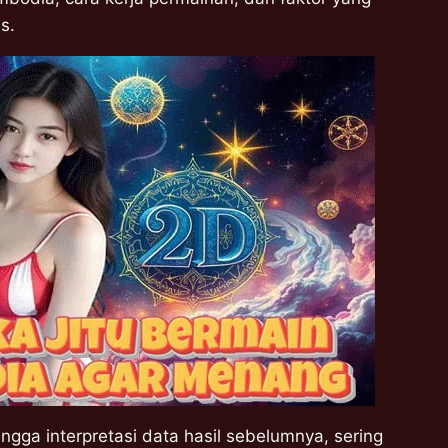
s.
ingga interpretasi data hasil sebelumnya, sering