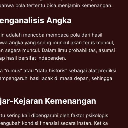
 bahwa pola tertentu bisa menjamin kemenangan.
nganalisis Angka
in adalah mencoba membaca pola dari hasil
a angka yang sering muncul akan terus muncul,
an segera muncul. Dalam ilmu probabilitas, asumsi
iap hasil bersifat independen.
 “rumus” atau “data historis” sebagai alat prediksi
mempengaruhi hasil acak di masa depan, sehingga
ejar-Kejaran Kemenangan
 sering kali dipengaruhi oleh faktor psikologis
ngubah kondisi finansial secara instan. Ketika