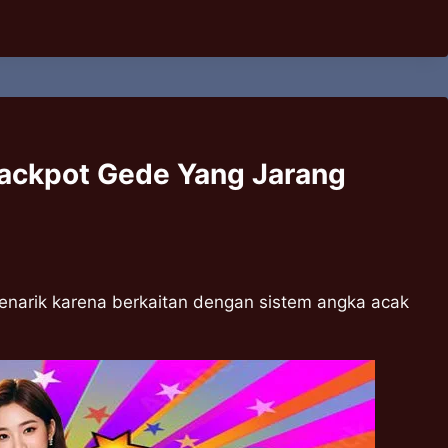
ackpot Gede Yang Jarang
enarik karena berkaitan dengan sistem angka acak