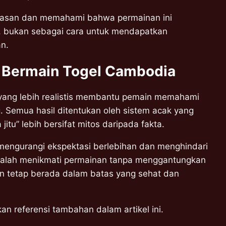
batasan dan memahami bahwa permainan ini
, bukan sebagai cara untuk mendapatkan
n.
m Bermain Togel Cambodia
yang lebih realistis membantu pemain memahami
. Semua hasil ditentukan oleh sistem acak yang
jitu” lebih bersifat mitos daripada fakta.
mengurangi ekspektasi berlebihan dan menghindari
dalah menikmati permainan tanpa menggantungkan
n tetap berada dalam batas yang sehat dan
n referensi tambahan dalam artikel ini.