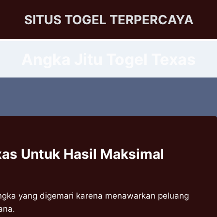
SITUS TOGEL TERPERCAYA
Angka Jitu Togel Texas
xas Untuk Hasil Maksimal
angka yang digemari karena menawarkan peluang
ana.