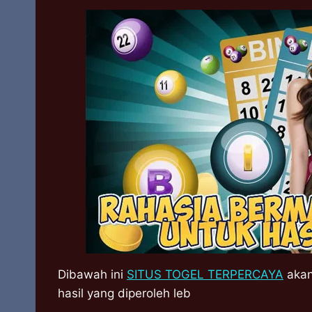
Dibawah ini
SITUS TOGEL TERPERCAYA
akan
hasil yang diperoleh leb