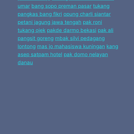
umar
bang sopo preman pasar
tukang
pangkas bang fikri
opung charli siantar
petani jagung jawa tengah
pak roni
tukang ojek
pakde darmo bekasi
pak ali
pangsit goreng
mbak silvi pedagang
lontong
mas jo mahasiswa kuningan
kang
asep satpam hotel
pak domo nelayan
danau