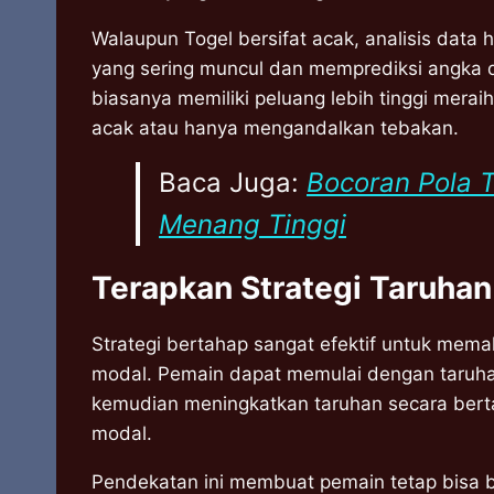
Walaupun Togel bersifat acak, analisis data
yang sering muncul dan memprediksi angka d
biasanya memiliki peluang lebih tinggi mera
acak atau hanya mengandalkan tebakan.
Baca Juga:
Bocoran Pola 
Menang Tinggi
Terapkan Strategi Taruhan
Strategi bertahap sangat efektif untuk me
modal. Pemain dapat memulai dengan taruhan
kemudian meningkatkan taruhan secara bert
modal.
Pendekatan ini membuat pemain tetap bisa 