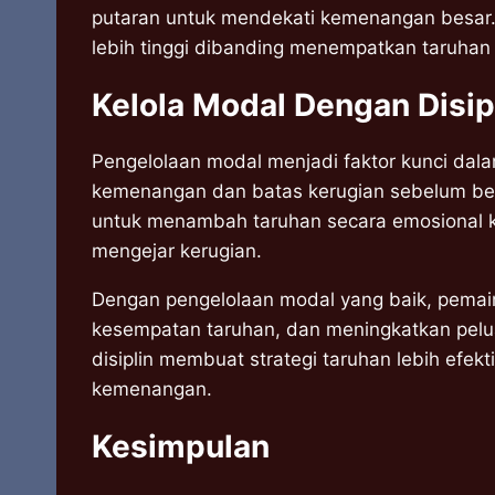
putaran untuk mendekati kemenangan besar. 
lebih tinggi dibanding menempatkan taruhan
Kelola Modal Dengan Disip
Pengelolaan modal menjadi faktor kunci dala
kemenangan dan batas kerugian sebelum berm
untuk menambah taruhan secara emosional ka
mengejar kerugian.
Dengan pengelolaan modal yang baik, pemai
kesempatan taruhan, dan meningkatkan pelu
disiplin membuat strategi taruhan lebih efe
kemenangan.
Kesimpulan