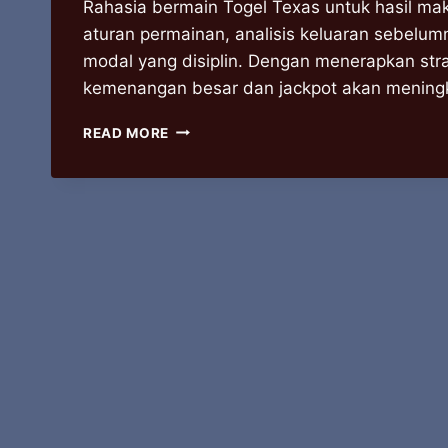
Rahasia bermain Togel Texas untuk hasil ma
aturan permainan, analisis keluaran sebelum
modal yang disiplin. Dengan menerapkan strat
kemenangan besar dan jackpot akan meningk
RAHASIA
READ MORE
BERMAIN
TOGEL
TEXAS
UNTUK
HASIL
MAKSIMAL