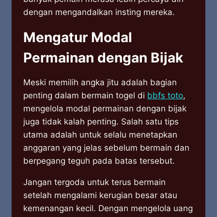
dengan mengandalkan insting mereka.
Mengatur Modal
Permainan dengan Bijak
Meski memilih angka jitu adalah bagian
penting dalam bermain togel di
bbfs toto
,
mengelola modal permainan dengan bijak
juga tidak kalah penting. Salah satu tips
utama adalah untuk selalu menetapkan
anggaran yang jelas sebelum bermain dan
berpegang teguh pada batas tersebut.
Jangan tergoda untuk terus bermain
setelah mengalami kerugian besar atau
kemenangan kecil. Dengan mengelola uang