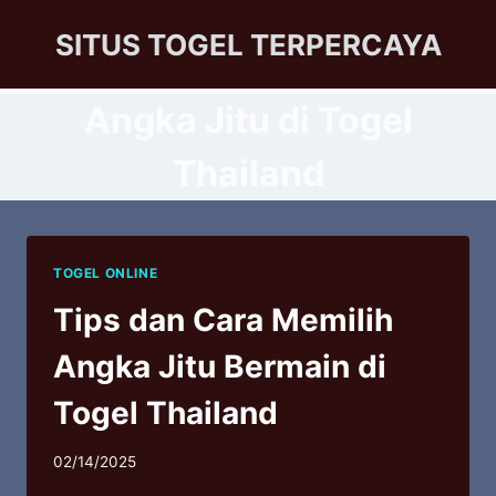
Skip
SITUS TOGEL TERPERCAYA
to
content
Angka Jitu di Togel
Thailand
TOGEL ONLINE
Tips dan Cara Memilih
Angka Jitu Bermain di
Togel Thailand
02/14/2025