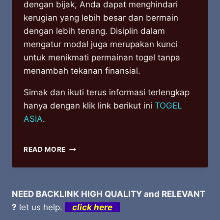
dengan bijak, Anda dapat menghindari
kerugian yang lebih besar dan bermain
dengan lebih tenang. Disiplin dalam
mengatur modal juga merupakan kunci
untuk menikmati permainan togel tanpa
menambah tekanan finansial.
Simak dan ikuti terus informasi terlengkap
hanya dengan klik link berikut ini
TOGEL
ASIA
.
TIPS
READ MORE
DAN
CARA
MEMILIH
ANGKA
NEED BACKLINK HIGH QUALITY and RELEVANT
JITU
?
let us help.
click here
BERMAIN
DI