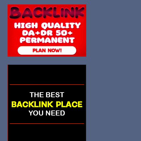
TOGEL
THAILAND