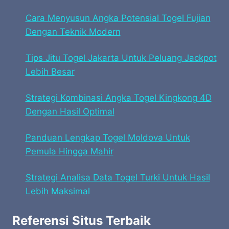
Cara Menyusun Angka Potensial Togel Fujian
Dengan Teknik Modern
Tips Jitu Togel Jakarta Untuk Peluang Jackpot
Lebih Besar
Strategi Kombinasi Angka Togel Kingkong 4D
Dengan Hasil Optimal
Panduan Lengkap Togel Moldova Untuk
Pemula Hingga Mahir
Strategi Analisa Data Togel Turki Untuk Hasil
Lebih Maksimal
Referensi Situs Terbaik