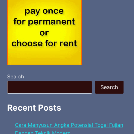
Search
Search
Recent Posts
Cara Menyusun Angka Potensial Togel Fujian
Dengan Teknik Modern