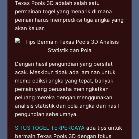
Texas Pools 3D adalah salah satu
permainan togel yang menarik di mana
pemain harus memprediksi tiga angka yang
akan keluar.
Dengan hasil pengundian yang bersifat
acak. Meskipun tidak ada jaminan untuk
memprediksi angka yang tepat, banyak
pemain yang berusaha meningkatkan
peluang mereka dengan menggunakan
analisis statistik dan pola angka dari hasil
pengundian sebelumnya.
SITUS TOGEL TERPERCAYA
ada tips untuk
bermain Texas Pools 3D dengan fokus