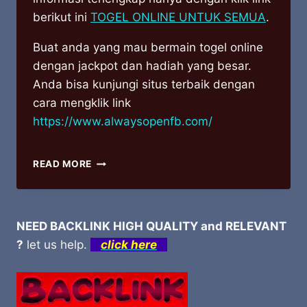
berikut ini
TOGEL ONLINE UNTUK SEMUA
.
Buat anda yang mau bermain togel online
dengan jackpot dan hadiah yang besar.
Anda bisa kunjungi situs terbaik dengan
cara mengklik link
https://www.alwaysopenfb.com/
TIPS
READ MORE
BERMAIN
TEXAS
POOLS
3D
NEED BACKLINK HIGH QUALITY and RELEVANT
ANALISIS
?
let us help.
click here
STATISTIK
DAN
POLA