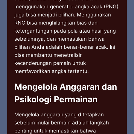
menggunakan generator angka acak (RNG)
juga bisa menjadi pilihan. Menggunakan
RNG bisa menghilangkan bias dan
ketergantungan pada pola atau hasil yang
sebelumnya, dan memastikan bahwa
pilihan Anda adalah benar-benar acak. Ini
bisa membantu menetralisir
kecenderungan pemain untuk
memfavoritkan angka tertentu.
Mengelola Anggaran dan
Psikologi Permainan
Mengelola anggaran yang ditetapkan
sebelum mulai bermain adalah langkah
penting untuk memastikan bahwa