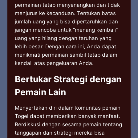
permainan tetap menyenangkan dan tidak
menjurus ke kecanduan. Tentukan batas
jumlah uang yang bisa dipertaruhkan dan
jangan mencoba untuk “menang kembali”
uang yang hilang dengan taruhan yang
lebih besar. Dengan cara ini, Anda dapat
menikmati permainan sambil tetap dalam
kendali atas pengeluaran Anda.
Bertukar Strategi dengan
Pemain Lain
Menyertakan diri dalam komunitas pemain
Togel dapat memberikan banyak manfaat.
Berdiskusi dengan sesama pemain tentang
tanggapan dan strategi mereka bisa