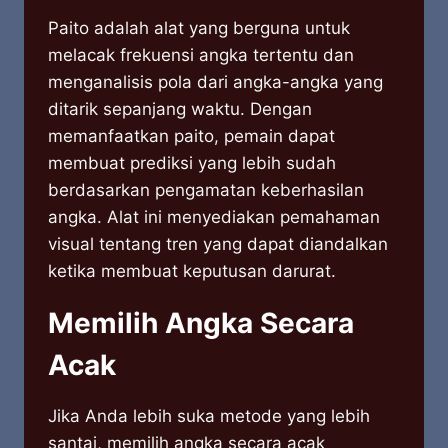
Paito adalah alat yang berguna untuk
melacak frekuensi angka tertentu dan
menganalisis pola dari angka-angka yang
ditarik sepanjang waktu. Dengan
memanfaatkan paito, pemain dapat
membuat prediksi yang lebih sudah
berdasarkan pengamatan keberhasilan
angka. Alat ini menyediakan pemahaman
visual tentang tren yang dapat diandalkan
ketika membuat keputusan darurat.
Memilih Angka Secara
Acak
Jika Anda lebih suka metode yang lebih
santai, memilih angka secara acak