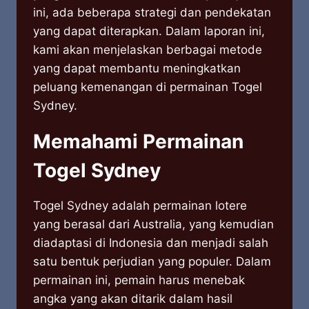
ini, ada beberapa strategi dan pendekatan
yang dapat diterapkan. Dalam laporan ini,
kami akan menjelaskan berbagai metode
yang dapat membantu meningkatkan
peluang kemenangan di permainan Togel
Sydney.
Memahami Permainan
Togel Sydney
Togel Sydney adalah permainan lotere
yang berasal dari Australia, yang kemudian
diadaptasi di Indonesia dan menjadi salah
satu bentuk perjudian yang populer. Dalam
permainan ini, pemain harus menebak
angka yang akan ditarik dalam hasil