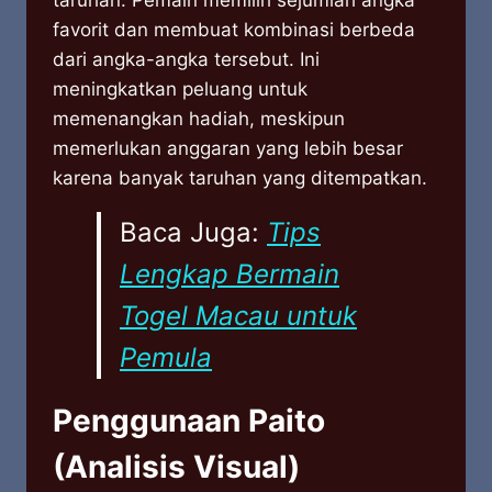
taruhan. Pemain memilih sejumlah angka
favorit dan membuat kombinasi berbeda
dari angka-angka tersebut. Ini
meningkatkan peluang untuk
memenangkan hadiah, meskipun
memerlukan anggaran yang lebih besar
karena banyak taruhan yang ditempatkan.
Baca Juga:
Tips
Lengkap Bermain
Togel Macau untuk
Pemula
Penggunaan Paito
(Analisis Visual)