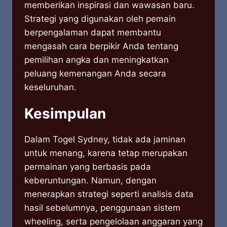
memberikan inspirasi dan wawasan baru.
Strategi yang digunakan oleh pemain
berpengalaman dapat membantu
mengasah cara berpikir Anda tentang
pemilihan angka dan meningkatkan
peluang kemenangan Anda secara
keseluruhan.
Kesimpulan
Dalam Togel Sydney, tidak ada jaminan
untuk menang, karena tetap merupakan
permainan yang berbasis pada
keberuntungan. ​Namun, dengan
menerapkan strategi seperti analisis data
hasil sebelumnya, penggunaan sistem
wheeling, serta pengelolaan anggaran yang