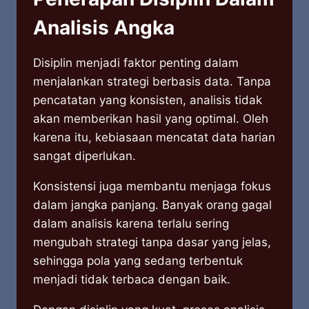
Analisis Angka
Disiplin menjadi faktor penting dalam
menjalankan strategi berbasis data. Tanpa
pencatatan yang konsisten, analisis tidak
akan memberikan hasil yang optimal. Oleh
karena itu, kebiasaan mencatat data harian
sangat diperlukan.
Konsistensi juga membantu menjaga fokus
dalam jangka panjang. Banyak orang gagal
dalam analisis karena terlalu sering
mengubah strategi tanpa dasar yang jelas,
sehingga pola yang sedang terbentuk
menjadi tidak terbaca dengan baik.