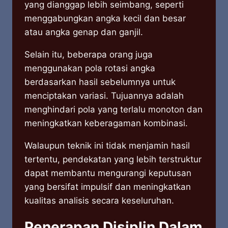
yang dianggap lebih seimbang, seperti
menggabungkan angka kecil dan besar
atau angka genap dan ganjil.
Selain itu, beberapa orang juga
menggunakan pola rotasi angka
berdasarkan hasil sebelumnya untuk
menciptakan variasi. Tujuannya adalah
menghindari pola yang terlalu monoton dan
meningkatkan keberagaman kombinasi.
Walaupun teknik ini tidak menjamin hasil
tertentu, pendekatan yang lebih terstruktur
dapat membantu mengurangi keputusan
yang bersifat impulsif dan meningkatkan
kualitas analisis secara keseluruhan.
Penerapan Disiplin Dalam