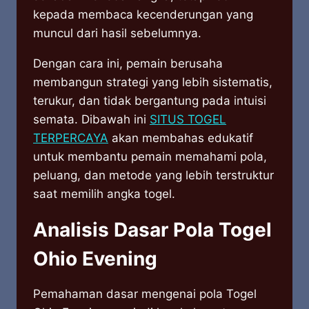
kepada membaca kecenderungan yang
muncul dari hasil sebelumnya.
Dengan cara ini, pemain berusaha
membangun strategi yang lebih sistematis,
terukur, dan tidak bergantung pada intuisi
semata. Dibawah ini
SITUS TOGEL
TERPERCAYA
akan membahas edukatif
untuk membantu pemain memahami pola,
peluang, dan metode yang lebih terstruktur
saat memilih angka togel.
Analisis Dasar Pola Togel
Ohio Evening
Pemahaman dasar mengenai pola Togel