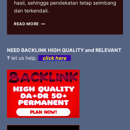
hasil, sehingga pendekatan tetap seimbang
dan terkendali.
TIPS
READ MORE
AKURAT
MERAIH
JACKPOT
TOGEL
NEED BACKLINK HIGH QUALITY and RELEVANT
OHIO
?
let us help.
click here
EVENING