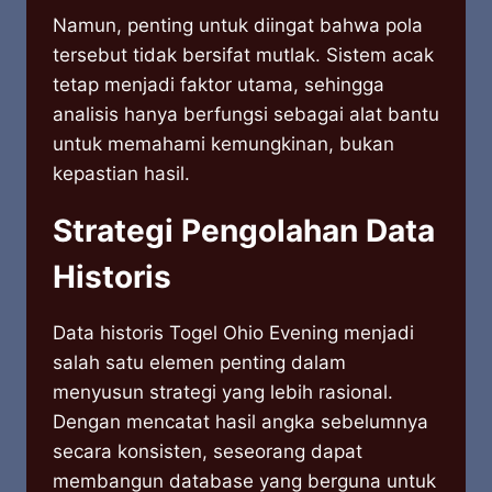
Namun, penting untuk diingat bahwa pola
tersebut tidak bersifat mutlak. Sistem acak
tetap menjadi faktor utama, sehingga
analisis hanya berfungsi sebagai alat bantu
untuk memahami kemungkinan, bukan
kepastian hasil.
Strategi Pengolahan Data
Historis
Data historis Togel Ohio Evening menjadi
salah satu elemen penting dalam
menyusun strategi yang lebih rasional.
Dengan mencatat hasil angka sebelumnya
secara konsisten, seseorang dapat
membangun database yang berguna untuk