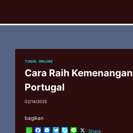
Skip
to
content
TOGEL ONLINE
Cara Raih Kemenangan 
Portugal
By
02/14/2025
adminliterary
bagikan
W
F
M
T
S
L
X
Share