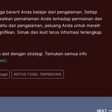
ga berarti Anda belajar dari pengalaman. Setiap
gkatkan pemahaman Anda terhadap permainan dan
aktu dan pengalaman, peluang Anda untuk meraih
nifikan.
Simak dan ikuit terus informasi terlengkap
.
 slot dengan strategi. Temukan semua info
om/
.
tugal
#
SITUS TOGEL TERPERCAYA
NEXT