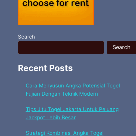
Search
Search
Recent Posts
Cara Menyusun Angka Potensial Togel
Fujian Dengan Teknik Modern
Tips Jitu Togel Jakarta Untuk Peluang
Jackpot Lebih Besar
Strategi Kombinasi Angka Togel