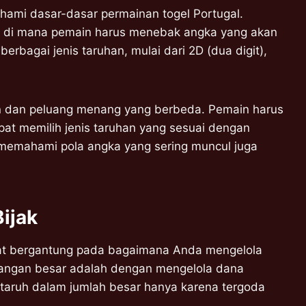
ami dasar-dasar permainan togel Portugal.
a di mana pemain harus menebak angka yang akan
berbagai jenis taruhan, mulai dari 2D (dua digit),
itan dan peluang menang yang berbeda. Pemain harus
apat memilih jenis taruhan yang sesuai dengan
 memahami pola angka yang sering muncul juga
ijak
gat bergantung pada bagaimana Anda mengelola
nangan besar adalah dengan mengelola dana
rtaruh dalam jumlah besar hanya karena tergoda