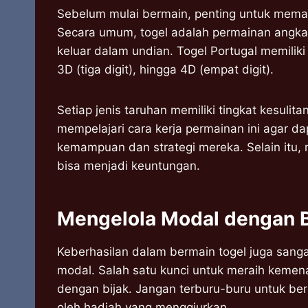
Sebelum mulai bermain, penting untuk memah
Secara umum, togel adalah permainan angk
keluar dalam undian. Togel Portugal memiliki 
3D (tiga digit), hingga 4D (empat digit).
Setiap jenis taruhan memiliki tingkat kesul
mempelajari cara kerja permainan ini agar d
kemampuan dan strategi mereka. Selain itu,
bisa menjadi keuntungan.
Mengelola Modal dengan B
Keberhasilan dalam bermain togel juga san
modal. Salah satu kunci untuk meraih keme
dengan bijak. Jangan terburu-buru untuk be
oleh hadiah yang menggiurkan.