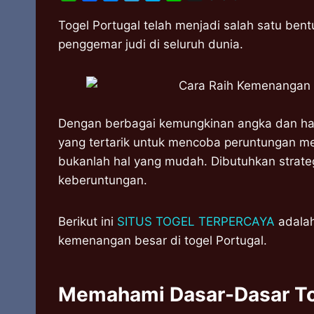
h
a
e
e
k
i
a
c
s
l
y
n
Togel Portugal telah menjadi salah satu bent
t
e
s
e
p
e
penggemar judi di seluruh dunia.
s
b
e
g
e
A
o
n
r
p
o
g
a
p
k
e
m
r
Dengan berbagai kemungkinan angka dan had
yang tertarik untuk mencoba peruntungan m
bukanlah hal yang mudah. Dibutuhkan strate
keberuntungan.
Berikut ini
SITUS TOGEL TERPERCAYA
adalah
kemenangan besar di togel Portugal.
Memahami Dasar-Dasar To