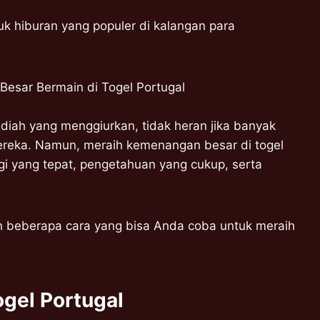
uk hiburan yang populer di kalangan para
iah yang menggiurkan, tidak heran jika banyak
ereka. Namun, meraih kemenangan besar di togel
gi yang tepat, pengetahuan yang cukup, serta
 beberapa cara yang bisa Anda coba untuk meraih
gel Portugal