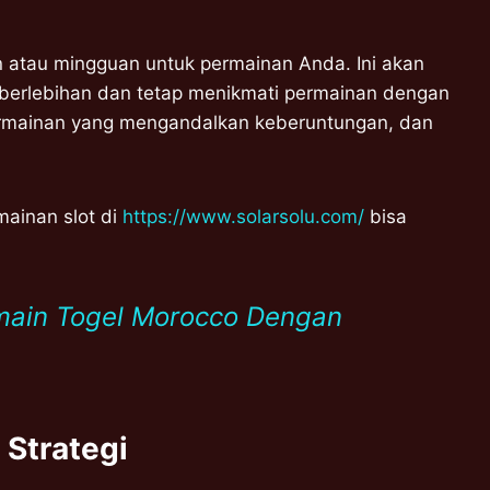
an atau mingguan untuk permainan Anda. Ini akan
berlebihan dan tetap menikmati permainan dengan
permainan yang mengandalkan keberuntungan, dan
ainan slot di
https://www.solarsolu.com/
bisa
ain Togel Morocco Dengan
Strategi