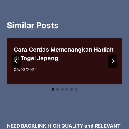
Similar Posts
Cara Cerdas Memenangkan Hadiah
di Togel Jepang
03/03/2025
NEED BACKLINK HIGH QUALITY and RELEVANT